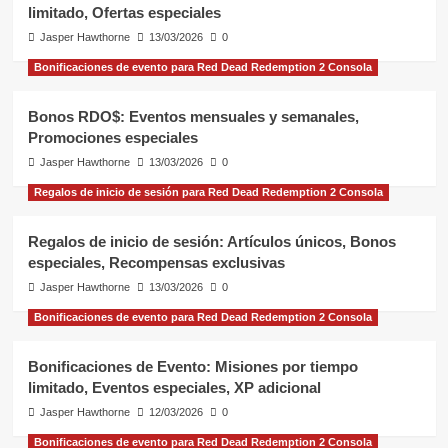
limitado, Ofertas especiales
Jasper Hawthorne
13/03/2026
0
Bonificaciones de evento para Red Dead Redemption 2 Consola
Bonos RDO$: Eventos mensuales y semanales,
Promociones especiales
Jasper Hawthorne
13/03/2026
0
Regalos de inicio de sesión para Red Dead Redemption 2 Consola
Regalos de inicio de sesión: Artículos únicos, Bonos
especiales, Recompensas exclusivas
Jasper Hawthorne
13/03/2026
0
Bonificaciones de evento para Red Dead Redemption 2 Consola
Bonificaciones de Evento: Misiones por tiempo
limitado, Eventos especiales, XP adicional
Jasper Hawthorne
12/03/2026
0
Bonificaciones de evento para Red Dead Redemption 2 Consola