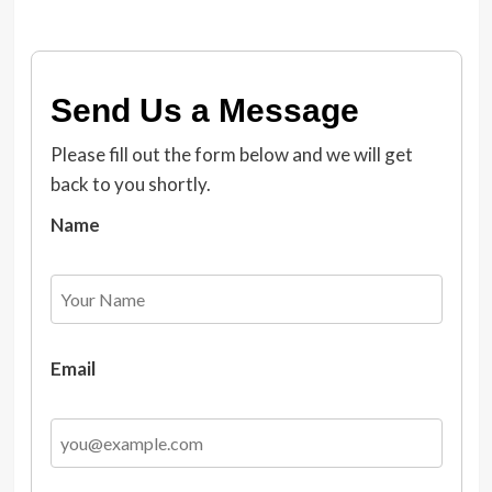
Send Us a Message
Please fill out the form below and we will get
back to you shortly.
Name
Email