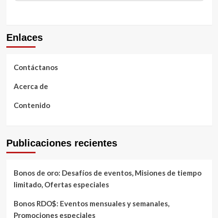
Enlaces
Contáctanos
Acerca de
Contenido
Publicaciones recientes
Bonos de oro: Desafíos de eventos, Misiones de tiempo
limitado, Ofertas especiales
Bonos RDO$: Eventos mensuales y semanales,
Promociones especiales