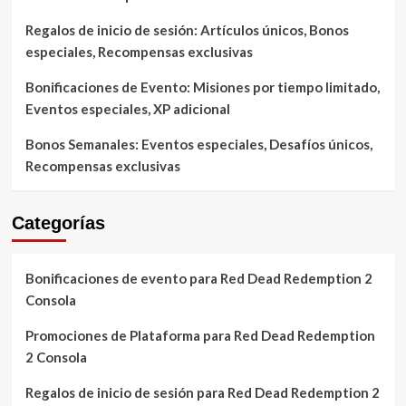
Regalos de inicio de sesión: Artículos únicos, Bonos
especiales, Recompensas exclusivas
Bonificaciones de Evento: Misiones por tiempo limitado,
Eventos especiales, XP adicional
Bonos Semanales: Eventos especiales, Desafíos únicos,
Recompensas exclusivas
Categorías
Bonificaciones de evento para Red Dead Redemption 2
Consola
Promociones de Plataforma para Red Dead Redemption
2 Consola
Regalos de inicio de sesión para Red Dead Redemption 2