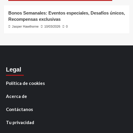
Bonos Semanales: Eventos especiales, Desafíos únicos,
Recompensas exclusivas
Jasper Hawthorne
10/03/2026
0
Legal
Política de cookies
Acerca de
Contáctanos
Tu privacidad