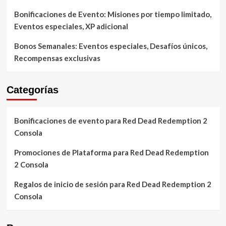
Bonificaciones de Evento: Misiones por tiempo limitado,
Eventos especiales, XP adicional
Bonos Semanales: Eventos especiales, Desafíos únicos,
Recompensas exclusivas
Categorías
Bonificaciones de evento para Red Dead Redemption 2
Consola
Promociones de Plataforma para Red Dead Redemption
2 Consola
Regalos de inicio de sesión para Red Dead Redemption 2
Consola