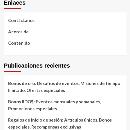
Enlaces
cuidado,
Bonos
especiales,
Contáctanos
Ofertas
por
Acerca de
tiempo
limitado
Contenido
Publicaciones recientes
Bonos de oro: Desafíos de eventos, Misiones de tiempo
limitado, Ofertas especiales
Bonos RDO$: Eventos mensuales y semanales,
Promociones especiales
Regalos de inicio de sesión: Artículos únicos, Bonos
especiales, Recompensas exclusivas