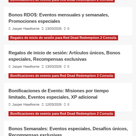
Bonos RDO$: Eventos mensuales y semanales,
Promociones especiales
Jasper Hawthorne
13/03/2026
0
Regalos de inicio de sesión para Red Dead Redemption 2 Consola
Regalos de inicio de sesión: Artículos únicos, Bonos
especiales, Recompensas exclusivas
Jasper Hawthorne
13/03/2026
0
Bonificaciones de evento para Red Dead Redemption 2 Consola
Bonificaciones de Evento: Misiones por tiempo
limitado, Eventos especiales, XP adicional
Jasper Hawthorne
12/03/2026
0
Bonificaciones de evento para Red Dead Redemption 2 Consola
Bonos Semanales: Eventos especiales, Desafíos únicos,
Recompensas exclusivas