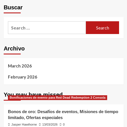
Buscar
Search
for:
Archivo
March 2026
February 2026
You may have missed
Bonificaciones de evento para Red Dead Redemption 2 Consola
Bonos de oro: Desafíos de eventos, Misiones de tiempo
limitado, Ofertas especiales
Jasper Hawthorne
13/03/2026
0