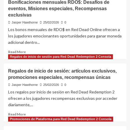
Bonificaciones mensuales RDO$: Desafíos de
de
eventos, Misiones especiales, Recompensas
oro:
exclusivas
Eventos
mensuales
Jasper Hawthorne
25/02/2026
0
y
Los bonos mensuales de RDO$ en Red Dead Online ofrecen a
semanales,
los jugadores emocionantes oportunidades para ganar moneda
Ofertas
adicional dentro...
por
tiempo
Read
Read More
limitado
more
Regalos de inicio de sesión para Red Dead Redemption 2 Consola
about
Bonificaciones
Regalos de inicio de sesión: artículos exclusivos,
mensuales
promociones especiales, recompensas únicas
RDO$:
Desafíos
Jasper Hawthorne
25/02/2026
0
de
Los regalos por inicio de sesión en Red Dead Redemption 2
eventos,
ofrecen a los jugadores recompensas exclusivas por acceder
Misiones
diariamente,...
especiales,
Recompensas
Read
Read More
exclusivas
more
Promociones de Plataforma para Red Dead Redemption 2 Consola
about
Regalos