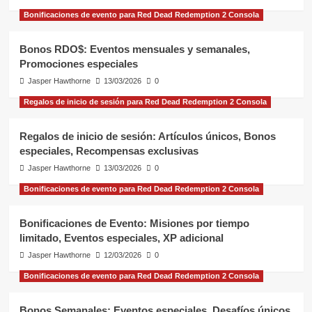
Bonificaciones de evento para Red Dead Redemption 2 Consola
Bonos RDO$: Eventos mensuales y semanales,
Promociones especiales
Jasper Hawthorne
13/03/2026
0
Regalos de inicio de sesión para Red Dead Redemption 2 Consola
Regalos de inicio de sesión: Artículos únicos, Bonos
especiales, Recompensas exclusivas
Jasper Hawthorne
13/03/2026
0
Bonificaciones de evento para Red Dead Redemption 2 Consola
Bonificaciones de Evento: Misiones por tiempo
limitado, Eventos especiales, XP adicional
Jasper Hawthorne
12/03/2026
0
Bonificaciones de evento para Red Dead Redemption 2 Consola
Bonos Semanales: Eventos especiales, Desafíos únicos,