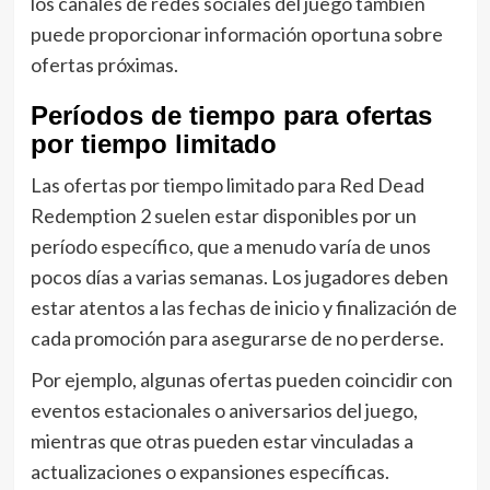
los canales de redes sociales del juego también
puede proporcionar información oportuna sobre
ofertas próximas.
Períodos de tiempo para ofertas
por tiempo limitado
Las ofertas por tiempo limitado para Red Dead
Redemption 2 suelen estar disponibles por un
período específico, que a menudo varía de unos
pocos días a varias semanas. Los jugadores deben
estar atentos a las fechas de inicio y finalización de
cada promoción para asegurarse de no perderse.
Por ejemplo, algunas ofertas pueden coincidir con
eventos estacionales o aniversarios del juego,
mientras que otras pueden estar vinculadas a
actualizaciones o expansiones específicas.