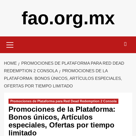
Skip
fao.org.mx
to
content
Primary
Menu
HOME
PROMOCIONES DE PLATAFORMA PARA RED DEAD
REDEMPTION 2 CONSOLA
PROMOCIONES DE LA
PLATAFORMA: BONOS ÚNICOS, ARTÍCULOS ESPECIALES,
OFERTAS POR TIEMPO LIMITADO
Promociones de Plataforma para Red Dead Redemption 2 Consola
Promociones de la Plataforma:
Bonos únicos, Artículos
especiales, Ofertas por tiempo
limitado