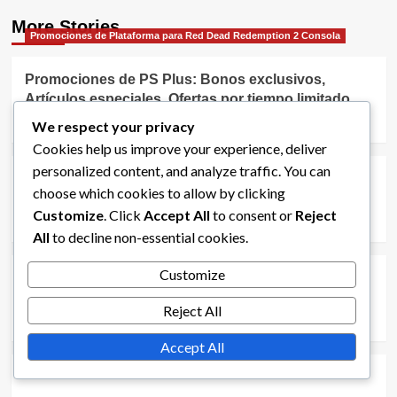
More Stories
Promociones de Plataforma para Red Dead Redemption 2 Consola
Promociones de PS Plus: Bonos exclusivos,
Artículos especiales, Ofertas por tiempo limitado
Jasper Hawthorne
10/03/2026
0
We respect your privacy
Promociones de Plataforma para Red Dead Redemption 2 Consola
Cookies help us improve your experience, deliver
personalized content, and analyze traffic. You can
Bonos de PS Plus: Artículos exclusivos, Ofertas
choose which cookies to allow by clicking
por tiempo limitado, Promociones especiales
Customize
. Click
Accept All
to consent or
Reject
Jasper Hawthorne
10/03/2026
0
All
to decline non-essential cookies.
Promociones de Plataforma para Red Dead Redemption 2 Consola
Customize
Promociones de la plataforma: Ofertas por tiempo
limitado, Bonos únicos, Artículos especiales
Reject All
Jasper Hawthorne
09/03/2026
0
Accept All