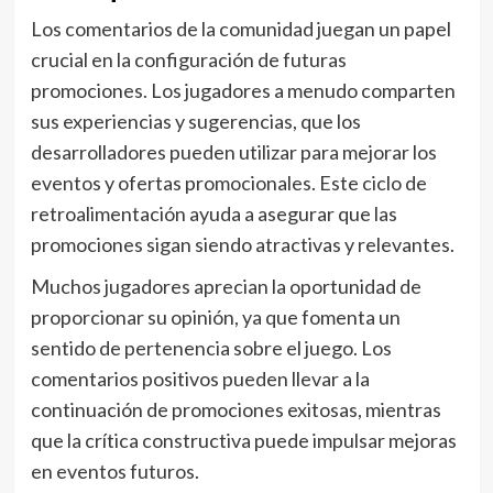
Los comentarios de la comunidad juegan un papel
crucial en la configuración de futuras
promociones. Los jugadores a menudo comparten
sus experiencias y sugerencias, que los
desarrolladores pueden utilizar para mejorar los
eventos y ofertas promocionales. Este ciclo de
retroalimentación ayuda a asegurar que las
promociones sigan siendo atractivas y relevantes.
Muchos jugadores aprecian la oportunidad de
proporcionar su opinión, ya que fomenta un
sentido de pertenencia sobre el juego. Los
comentarios positivos pueden llevar a la
continuación de promociones exitosas, mientras
que la crítica constructiva puede impulsar mejoras
en eventos futuros.