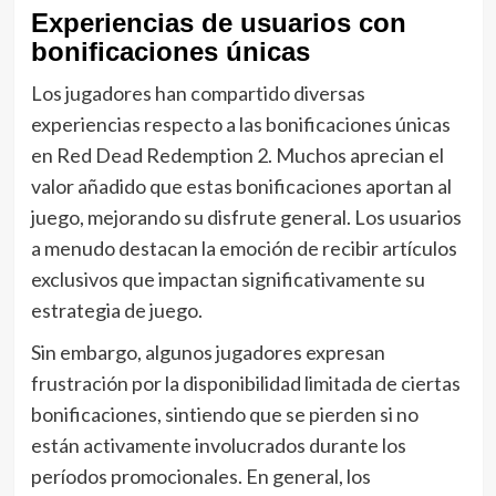
Experiencias de usuarios con
bonificaciones únicas
Los jugadores han compartido diversas
experiencias respecto a las bonificaciones únicas
en Red Dead Redemption 2. Muchos aprecian el
valor añadido que estas bonificaciones aportan al
juego, mejorando su disfrute general. Los usuarios
a menudo destacan la emoción de recibir artículos
exclusivos que impactan significativamente su
estrategia de juego.
Sin embargo, algunos jugadores expresan
frustración por la disponibilidad limitada de ciertas
bonificaciones, sintiendo que se pierden si no
están activamente involucrados durante los
períodos promocionales. En general, los