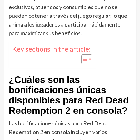
exclusivas, atuendos y consumibles que no se
pueden obtener a través del juego regular, lo que
anima a los jugadores a participar rápidamente
para maximizar sus beneficios.
Key sections in the article:
¿Cuáles son las
bonificaciones únicas
disponibles para Red Dead
Redemption 2 en consola?
Las bonificaciones únicas para Red Dead
Redemption 2 en consola incluyen varios