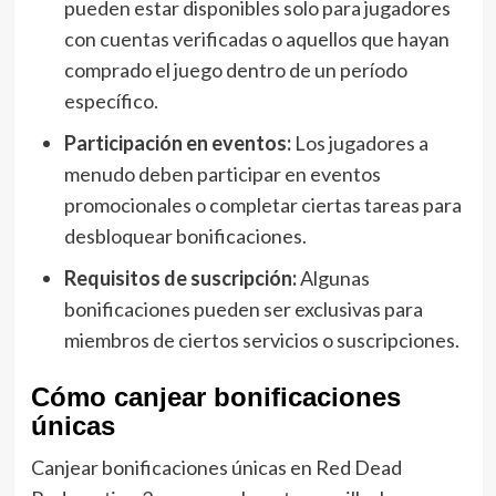
pueden estar disponibles solo para jugadores
con cuentas verificadas o aquellos que hayan
comprado el juego dentro de un período
específico.
Participación en eventos:
Los jugadores a
menudo deben participar en eventos
promocionales o completar ciertas tareas para
desbloquear bonificaciones.
Requisitos de suscripción:
Algunas
bonificaciones pueden ser exclusivas para
miembros de ciertos servicios o suscripciones.
Cómo canjear bonificaciones
únicas
Canjear bonificaciones únicas en Red Dead