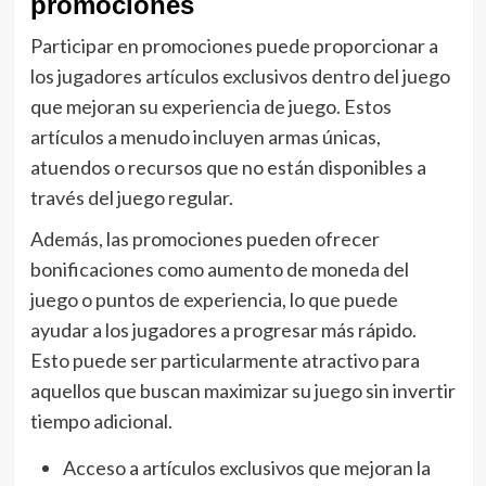
promociones
Participar en promociones puede proporcionar a
los jugadores artículos exclusivos dentro del juego
que mejoran su experiencia de juego. Estos
artículos a menudo incluyen armas únicas,
atuendos o recursos que no están disponibles a
través del juego regular.
Además, las promociones pueden ofrecer
bonificaciones como aumento de moneda del
juego o puntos de experiencia, lo que puede
ayudar a los jugadores a progresar más rápido.
Esto puede ser particularmente atractivo para
aquellos que buscan maximizar su juego sin invertir
tiempo adicional.
Acceso a artículos exclusivos que mejoran la