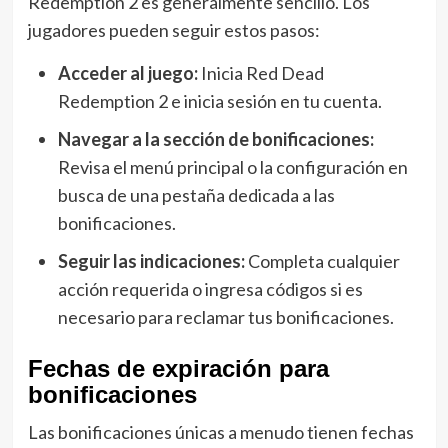
Redemption 2 es generalmente sencillo. Los
jugadores pueden seguir estos pasos:
Acceder al juego:
Inicia Red Dead
Redemption 2 e inicia sesión en tu cuenta.
Navegar a la sección de bonificaciones:
Revisa el menú principal o la configuración en
busca de una pestaña dedicada a las
bonificaciones.
Seguir las indicaciones:
Completa cualquier
acción requerida o ingresa códigos si es
necesario para reclamar tus bonificaciones.
Fechas de expiración para
bonificaciones
Las bonificaciones únicas a menudo tienen fechas