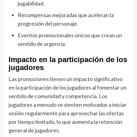
jugabilidad.
Recompensas mejoradas que aceleran la
progresión del personaje.
Eventos promocionales únicos que crean un
sentido de urgencia.
Impacto en la participación de los
jugadores
Las promociones tienen un impacto significativo
en la participación de los jugadores al fomentar un
sentido de comunidad y competencia. Los
jugadores a menudo se sienten motivados a iniciar
sesión regularmente para aprovechar las ofertas
por tiempo limitado, lo que aumenta la retención
general de jugadores.