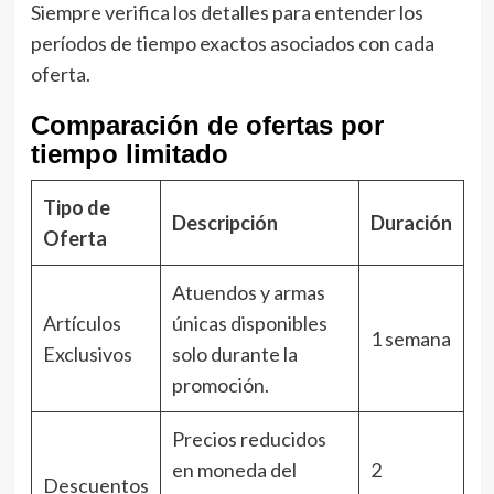
Siempre verifica los detalles para entender los
períodos de tiempo exactos asociados con cada
oferta.
Comparación de ofertas por
tiempo limitado
Tipo de
Descripción
Duración
Oferta
Atuendos y armas
Artículos
únicas disponibles
1 semana
Exclusivos
solo durante la
promoción.
Precios reducidos
en moneda del
2
Descuentos