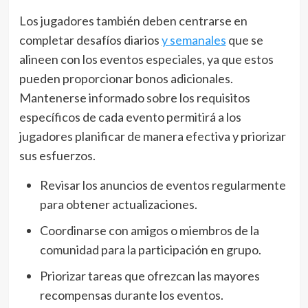
Los jugadores también deben centrarse en
completar desafíos diarios
y semanales
que se
alineen con los eventos especiales, ya que estos
pueden proporcionar bonos adicionales.
Mantenerse informado sobre los requisitos
específicos de cada evento permitirá a los
jugadores planificar de manera efectiva y priorizar
sus esfuerzos.
Revisar los anuncios de eventos regularmente
para obtener actualizaciones.
Coordinarse con amigos o miembros de la
comunidad para la participación en grupo.
Priorizar tareas que ofrezcan las mayores
recompensas durante los eventos.