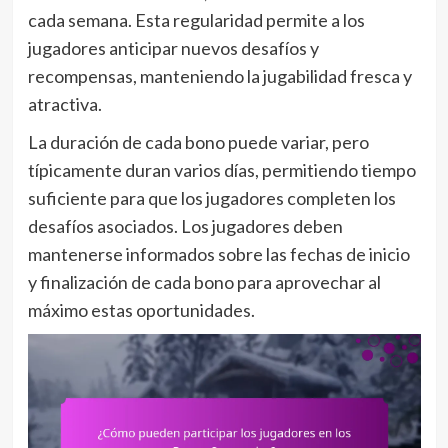
cada semana. Esta regularidad permite a los
jugadores anticipar nuevos desafíos y
recompensas, manteniendo la jugabilidad fresca y
atractiva.
La duración de cada bono puede variar, pero
típicamente duran varios días, permitiendo tiempo
suficiente para que los jugadores completen los
desafíos asociados. Los jugadores deben
mantenerse informados sobre las fechas de inicio
y finalización de cada bono para aprovechar al
máximo estas oportunidades.