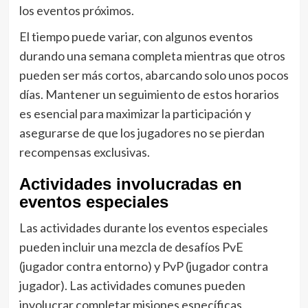
los eventos próximos.
El tiempo puede variar, con algunos eventos
durando una semana completa mientras que otros
pueden ser más cortos, abarcando solo unos pocos
días. Mantener un seguimiento de estos horarios
es esencial para maximizar la participación y
asegurarse de que los jugadores no se pierdan
recompensas exclusivas.
Actividades involucradas en
eventos especiales
Las actividades durante los eventos especiales
pueden incluir una mezcla de desafíos PvE
(jugador contra entorno) y PvP (jugador contra
jugador). Las actividades comunes pueden
involucrar completar misiones específicas,