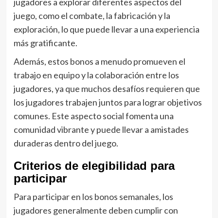
jugadores a explorar diferentes aspectos del
juego, como el combate, la fabricación y la
exploración, lo que puede llevar a una experiencia
más gratificante.
Además, estos bonos a menudo promueven el
trabajo en equipo y la colaboración entre los
jugadores, ya que muchos desafíos requieren que
los jugadores trabajen juntos para lograr objetivos
comunes. Este aspecto social fomenta una
comunidad vibrante y puede llevar a amistades
duraderas dentro del juego.
Criterios de elegibilidad para
participar
Para participar en los bonos semanales, los
jugadores generalmente deben cumplir con