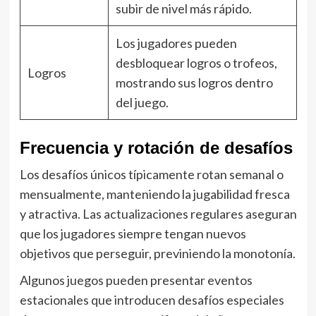
subir de nivel más rápido.
Los jugadores pueden
desbloquear logros o trofeos,
Logros
mostrando sus logros dentro
del juego.
Frecuencia y rotación de desafíos
Los desafíos únicos típicamente rotan semanal o
mensualmente, manteniendo la jugabilidad fresca
y atractiva. Las actualizaciones regulares aseguran
que los jugadores siempre tengan nuevos
objetivos que perseguir, previniendo la monotonía.
Algunos juegos pueden presentar eventos
estacionales que introducen desafíos especiales