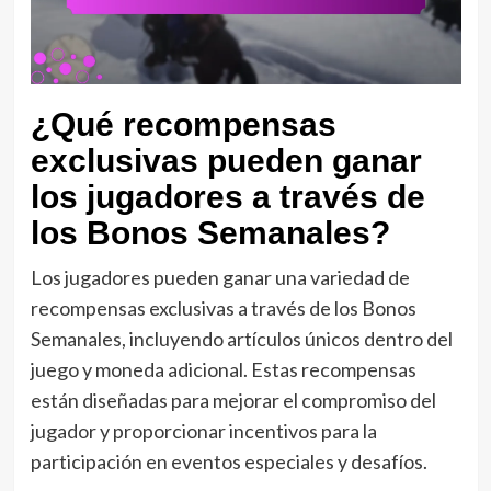
¿Qué recompensas
exclusivas pueden ganar
los jugadores a través de
los Bonos Semanales?
Los jugadores pueden ganar una variedad de
recompensas exclusivas a través de los Bonos
Semanales, incluyendo artículos únicos dentro del
juego y moneda adicional. Estas recompensas
están diseñadas para mejorar el compromiso del
jugador y proporcionar incentivos para la
participación en eventos especiales y desafíos.