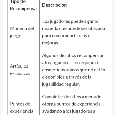
Tipo de
Descripción
Recompensa
Los jugadores pueden ganar
Moneda del
moneda que puede ser utilizada
juego
para comprar artículos o
mejoras.
Algunos desafíos recompensan
a los jugadores con equipo o
Artículos
cosméticos únicos que no están
exclusivos
disponibles a través de la
jugabilidad regular.
Completar desafíos a menudo
Puntos de
otorga puntos de experiencia,
experiencia
ayudando a los jugadores a