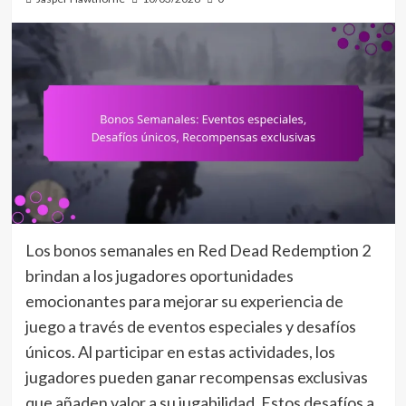
Los bonos semanales en Red Dead Redemption 2
brindan a los jugadores oportunidades
emocionantes para mejorar su experiencia de
juego a través de eventos especiales y desafíos
únicos. Al participar en estas actividades, los
jugadores pueden ganar recompensas exclusivas
que añaden valor a su jugabilidad. Estos desafíos a