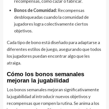
recompensas, como cazar o fabricar.
Bonos de Comunidad:
Recompensas
desbloqueadas cuando la comunidad de
jugadores logra colectivamente ciertos
objetivos.
Cada tipo de bono está diseñado para adaptarse a
diferentes estilos de juego, asegurando que todos
los jugadores puedan encontrar algo que les
atraiga.
Cómo los bonos semanales
mejoran la jugabilidad
Los bonos semanales mejoran significativamente
la jugabilidad al introducir nuevos objetivos y
recompensas que rompen la rutina. Se anima a los