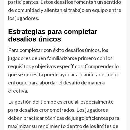
participantes. Estos desafíos fomentan un sentido
de comunidad y alientan el trabajo en equipo entre
los jugadores.
Estrategias para completar
desafíos únicos
Para completar con éxito desafíos únicos, los
jugadores deben familiarizarse primero con los
requisitos y objetivos específicos. Comprender lo
que se necesita puede ayudar a planificar el mejor
enfoque para abordar el desafío de manera
efectiva.
La gestión del tiempo es crucial, especialmente
para desafíos cronometrados. Los jugadores
deben practicar técnicas de juego eficientes para
maximizar su rendimiento dentro de los límites de