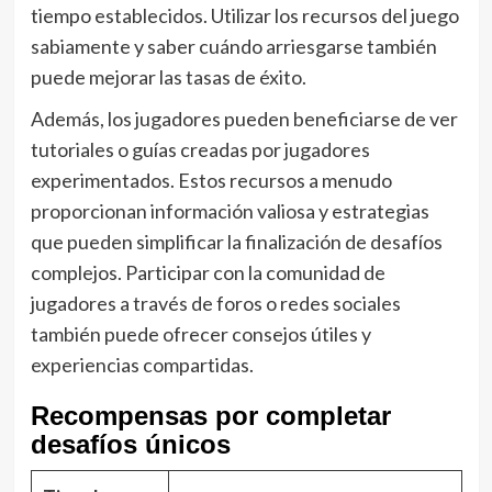
tiempo establecidos. Utilizar los recursos del juego
sabiamente y saber cuándo arriesgarse también
puede mejorar las tasas de éxito.
Además, los jugadores pueden beneficiarse de ver
tutoriales o guías creadas por jugadores
experimentados. Estos recursos a menudo
proporcionan información valiosa y estrategias
que pueden simplificar la finalización de desafíos
complejos. Participar con la comunidad de
jugadores a través de foros o redes sociales
también puede ofrecer consejos útiles y
experiencias compartidas.
Recompensas por completar
desafíos únicos