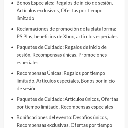
Bonos Especiales: Regalos de inicio de sesión,
Artículos exclusivos, Ofertas por tiempo
limitado
Reclamaciones de promoción de la plataforma:
PS Plus, beneficios de Xbox, artículos especiales
Paquetes de Cuidado: Regalos de inicio de
sesión, Recompensas únicas, Promociones
especiales
Recompensas Únicas: Regalos por tiempo
limitado, Artículos especiales, Bonos por inicio
de sesión
Paquetes de Cuidado: Artículos únicos, Ofertas
por tiempo limitado, Recompensas especiales
Bonificaciones del evento: Desafíos únicos,
Recompensas exclusivas, Ofertas por tiempo