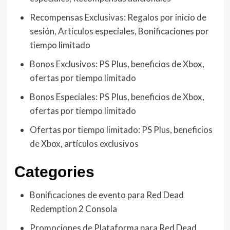
Recompensas Exclusivas: Regalos por inicio de
sesión, Artículos especiales, Bonificaciones por
tiempo limitado
Bonos Exclusivos: PS Plus, beneficios de Xbox,
ofertas por tiempo limitado
Bonos Especiales: PS Plus, beneficios de Xbox,
ofertas por tiempo limitado
Ofertas por tiempo limitado: PS Plus, beneficios
de Xbox, artículos exclusivos
Categories
Bonificaciones de evento para Red Dead
Redemption 2 Consola
Promociones de Plataforma para Red Dead