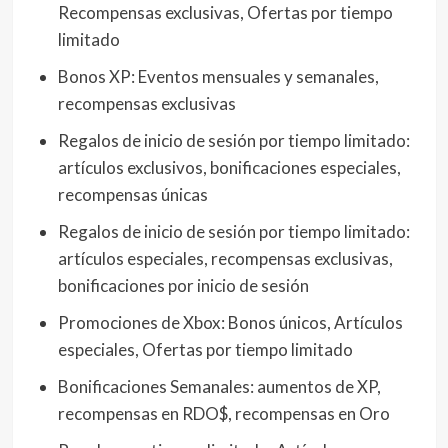
Recompensas exclusivas, Ofertas por tiempo
limitado
Bonos XP: Eventos mensuales y semanales,
recompensas exclusivas
Regalos de inicio de sesión por tiempo limitado:
artículos exclusivos, bonificaciones especiales,
recompensas únicas
Regalos de inicio de sesión por tiempo limitado:
artículos especiales, recompensas exclusivas,
bonificaciones por inicio de sesión
Promociones de Xbox: Bonos únicos, Artículos
especiales, Ofertas por tiempo limitado
Bonificaciones Semanales: aumentos de XP,
recompensas en RDO$, recompensas en Oro