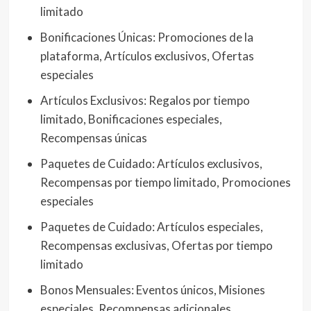
limitado
Bonificaciones Únicas: Promociones de la
plataforma, Artículos exclusivos, Ofertas
especiales
Artículos Exclusivos: Regalos por tiempo
limitado, Bonificaciones especiales,
Recompensas únicas
Paquetes de Cuidado: Artículos exclusivos,
Recompensas por tiempo limitado, Promociones
especiales
Paquetes de Cuidado: Artículos especiales,
Recompensas exclusivas, Ofertas por tiempo
limitado
Bonos Mensuales: Eventos únicos, Misiones
especiales, Recompensas adicionales