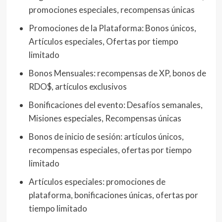
promociones especiales, recompensas únicas
Promociones de la Plataforma: Bonos únicos,
Artículos especiales, Ofertas por tiempo
limitado
Bonos Mensuales: recompensas de XP, bonos de
RDO$, artículos exclusivos
Bonificaciones del evento: Desafíos semanales,
Misiones especiales, Recompensas únicas
Bonos de inicio de sesión: artículos únicos,
recompensas especiales, ofertas por tiempo
limitado
Artículos especiales: promociones de
plataforma, bonificaciones únicas, ofertas por
tiempo limitado