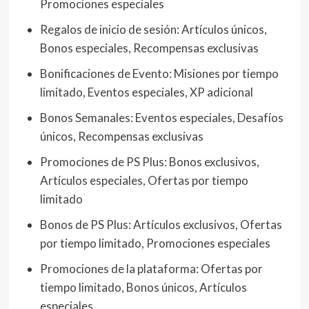
Promociones especiales
Regalos de inicio de sesión: Artículos únicos,
Bonos especiales, Recompensas exclusivas
Bonificaciones de Evento: Misiones por tiempo
limitado, Eventos especiales, XP adicional
Bonos Semanales: Eventos especiales, Desafíos
únicos, Recompensas exclusivas
Promociones de PS Plus: Bonos exclusivos,
Artículos especiales, Ofertas por tiempo
limitado
Bonos de PS Plus: Artículos exclusivos, Ofertas
por tiempo limitado, Promociones especiales
Promociones de la plataforma: Ofertas por
tiempo limitado, Bonos únicos, Artículos
especiales