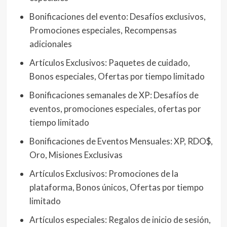
Bonificaciones del evento: Desafíos exclusivos,
Promociones especiales, Recompensas
adicionales
Artículos Exclusivos: Paquetes de cuidado,
Bonos especiales, Ofertas por tiempo limitado
Bonificaciones semanales de XP: Desafíos de
eventos, promociones especiales, ofertas por
tiempo limitado
Bonificaciones de Eventos Mensuales: XP, RDO$,
Oro, Misiones Exclusivas
Artículos Exclusivos: Promociones de la
plataforma, Bonos únicos, Ofertas por tiempo
limitado
Artículos especiales: Regalos de inicio de sesión,