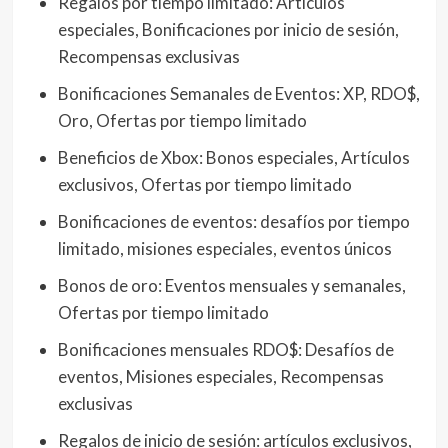
Regalos por tiempo limitado: Artículos
especiales, Bonificaciones por inicio de sesión,
Recompensas exclusivas
Bonificaciones Semanales de Eventos: XP, RDO$,
Oro, Ofertas por tiempo limitado
Beneficios de Xbox: Bonos especiales, Artículos
exclusivos, Ofertas por tiempo limitado
Bonificaciones de eventos: desafíos por tiempo
limitado, misiones especiales, eventos únicos
Bonos de oro: Eventos mensuales y semanales,
Ofertas por tiempo limitado
Bonificaciones mensuales RDO$: Desafíos de
eventos, Misiones especiales, Recompensas
exclusivas
Regalos de inicio de sesión: artículos exclusivos,