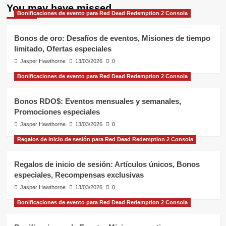
You may have missed
Bonificaciones de evento para Red Dead Redemption 2 Consola
Bonos de oro: Desafíos de eventos, Misiones de tiempo
limitado, Ofertas especiales
Jasper Hawthorne
13/03/2026
0
Bonificaciones de evento para Red Dead Redemption 2 Consola
Bonos RDO$: Eventos mensuales y semanales,
Promociones especiales
Jasper Hawthorne
13/03/2026
0
Regalos de inicio de sesión para Red Dead Redemption 2 Consola
Regalos de inicio de sesión: Artículos únicos, Bonos
especiales, Recompensas exclusivas
Jasper Hawthorne
13/03/2026
0
Bonificaciones de evento para Red Dead Redemption 2 Consola