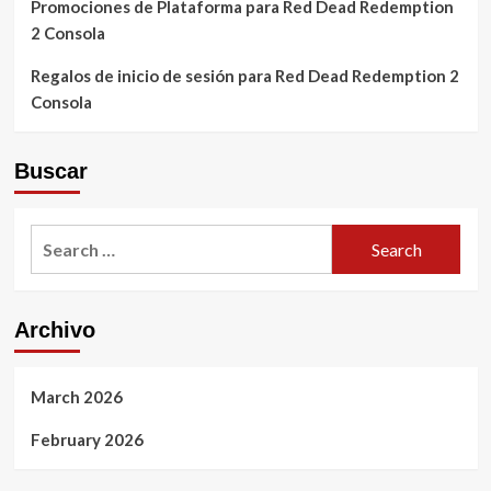
Promociones de Plataforma para Red Dead Redemption
2 Consola
Regalos de inicio de sesión para Red Dead Redemption 2
Consola
Buscar
Search
for:
Archivo
March 2026
February 2026