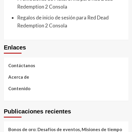
Redemption 2 Consola
Regalos de inicio de sesión para Red Dead
Redemption 2 Consola
Enlaces
Contáctanos
Acerca de
Contenido
Publicaciones recientes
Bonos de oro: Desafíos de eventos, Misiones de tiempo