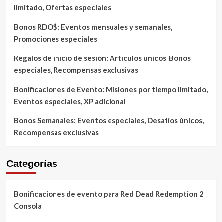
limitado, Ofertas especiales
Bonos RDO$: Eventos mensuales y semanales,
Promociones especiales
Regalos de inicio de sesión: Artículos únicos, Bonos
especiales, Recompensas exclusivas
Bonificaciones de Evento: Misiones por tiempo limitado,
Eventos especiales, XP adicional
Bonos Semanales: Eventos especiales, Desafíos únicos,
Recompensas exclusivas
Categorías
Bonificaciones de evento para Red Dead Redemption 2
Consola