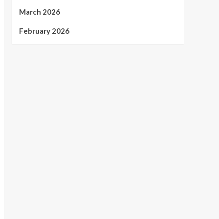
March 2026
February 2026