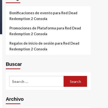
Bonificaciones de evento para Red Dead
Redemption 2 Consola
Promociones de Plataforma para Red Dead
Redemption 2 Consola
Regalos de inicio de sesión para Red Dead
Redemption 2 Consola
Buscar
Search
for:
Archivo