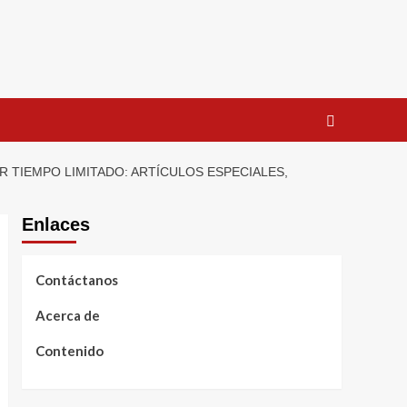
R TIEMPO LIMITADO: ARTÍCULOS ESPECIALES,
Enlaces
Contáctanos
Acerca de
Contenido