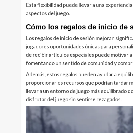
Esta flexibilidad puede llevar a una experiencia
aspectos del juego.
Cómo los regalos de inicio de 
Los regalos de inicio de sesión mejoran signifi
jugadores oportunidades únicas para personaliz
de recibir artículos especiales puede motivar a 
fomentando un sentido de comunidad y compr
Además, estos regalos pueden ayudar a equilib
proporcionarles recursos que podrían tardar má
llevar a un entorno de juego más equilibrado d
disfrutar del juego sin sentirse rezagados.