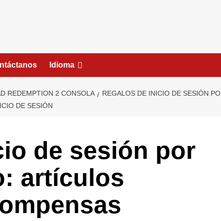
ntáctanos
Idioma
EAD REDEMPTION 2 CONSOLA
REGALOS DE INICIO DE SESIÓN PO
ICIO DE SESIÓN
cio de sesión por
: artículos
ecompensas