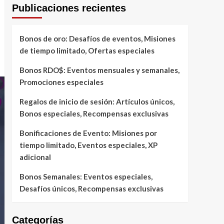
Publicaciones recientes
Bonos de oro: Desafíos de eventos, Misiones
de tiempo limitado, Ofertas especiales
Bonos RDO$: Eventos mensuales y semanales,
Promociones especiales
Regalos de inicio de sesión: Artículos únicos,
Bonos especiales, Recompensas exclusivas
Bonificaciones de Evento: Misiones por
tiempo limitado, Eventos especiales, XP
adicional
Bonos Semanales: Eventos especiales,
Desafíos únicos, Recompensas exclusivas
Categorías