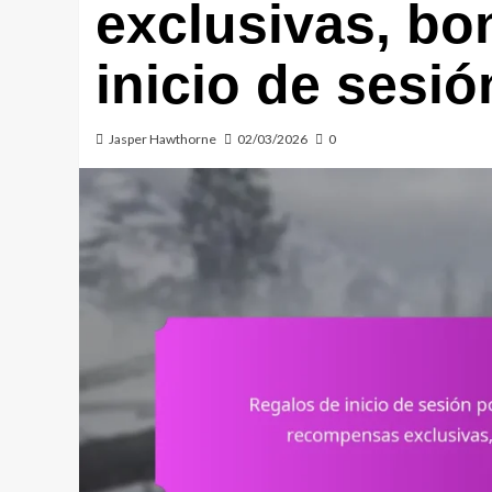
exclusivas, bo
inicio de sesió
Jasper Hawthorne
02/03/2026
0