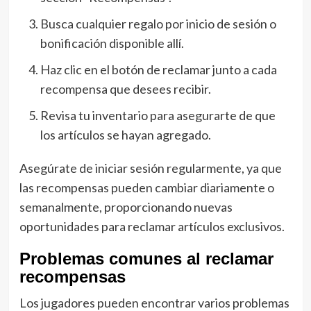
Busca cualquier regalo por inicio de sesión o
bonificación disponible allí.
Haz clic en el botón de reclamar junto a cada
recompensa que desees recibir.
Revisa tu inventario para asegurarte de que
los artículos se hayan agregado.
Asegúrate de iniciar sesión regularmente, ya que
las recompensas pueden cambiar diariamente o
semanalmente, proporcionando nuevas
oportunidades para reclamar artículos exclusivos.
Problemas comunes al reclamar
recompensas
Los jugadores pueden encontrar varios problemas