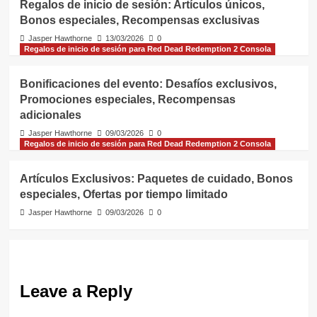
Regalos de inicio de sesión: Artículos únicos,
Bonos especiales, Recompensas exclusivas
Jasper Hawthorne
13/03/2026
0
Regalos de inicio de sesión para Red Dead Redemption 2 Consola
Bonificaciones del evento: Desafíos exclusivos,
Promociones especiales, Recompensas
adicionales
Jasper Hawthorne
09/03/2026
0
Regalos de inicio de sesión para Red Dead Redemption 2 Consola
Artículos Exclusivos: Paquetes de cuidado, Bonos
especiales, Ofertas por tiempo limitado
Jasper Hawthorne
09/03/2026
0
Leave a Reply