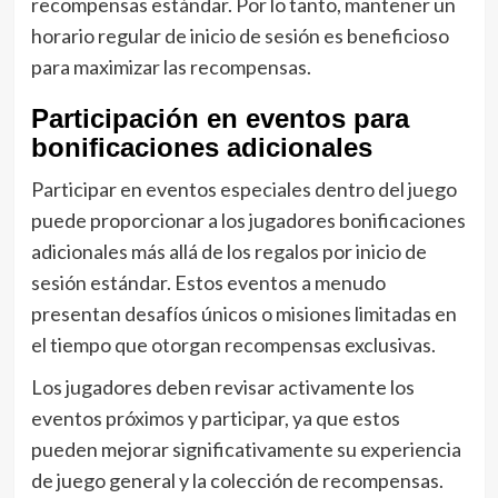
recompensas estándar. Por lo tanto, mantener un
horario regular de inicio de sesión es beneficioso
para maximizar las recompensas.
Participación en eventos para
bonificaciones adicionales
Participar en eventos especiales dentro del juego
puede proporcionar a los jugadores bonificaciones
adicionales más allá de los regalos por inicio de
sesión estándar. Estos eventos a menudo
presentan desafíos únicos o misiones limitadas en
el tiempo que otorgan recompensas exclusivas.
Los jugadores deben revisar activamente los
eventos próximos y participar, ya que estos
pueden mejorar significativamente su experiencia
de juego general y la colección de recompensas.