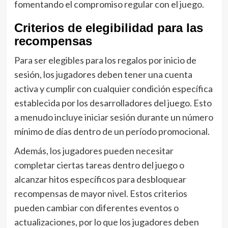
fomentando el compromiso regular con el juego.
Criterios de elegibilidad para las
recompensas
Para ser elegibles para los regalos por inicio de
sesión, los jugadores deben tener una cuenta
activa y cumplir con cualquier condición específica
establecida por los desarrolladores del juego. Esto
a menudo incluye iniciar sesión durante un número
mínimo de días dentro de un período promocional.
Además, los jugadores pueden necesitar
completar ciertas tareas dentro del juego o
alcanzar hitos específicos para desbloquear
recompensas de mayor nivel. Estos criterios
pueden cambiar con diferentes eventos o
actualizaciones, por lo que los jugadores deben