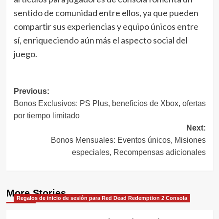
sentido de comunidad entre ellos, ya que pueden
compartir sus experiencias y equipo únicos entre
sí, enriqueciendo aún más el aspecto social del
juego.
Post
Previous:
Bonos Exclusivos: PS Plus, beneficios de Xbox, ofertas
navigation
por tiempo limitado
Next:
Bonos Mensuales: Eventos únicos, Misiones
especiales, Recompensas adicionales
More Stories
Regalos de inicio de sesión para Red Dead Redemption 2 Consola