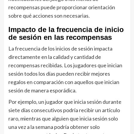
recompensas puede proporcionar orientación
sobre qué acciones son necesarias.
Impacto de la frecuencia de inicio
de sesión en las recompensas
La frecuencia de los inicios de sesión impacta
directamente en la calidad y cantidad de
recompensas recibidas. Los jugadores que inician
sesión todos los días pueden recibir mejores
regalos en comparación con aquellos que inician
sesión de manera esporádica.
Por ejemplo, un jugador que inicia sesión durante
siete días consecutivos podría recibir un artículo
raro, mientras que alguien que inicia sesión solo
una vez a la semana podría obtener solo