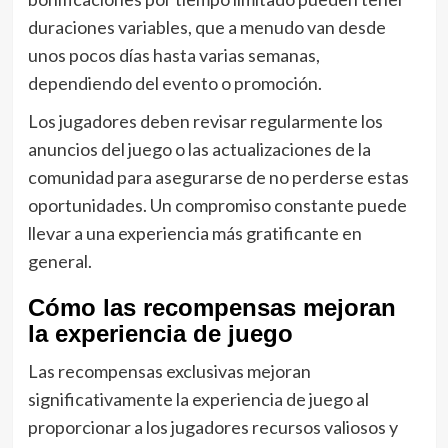
duraciones variables, que a menudo van desde
unos pocos días hasta varias semanas,
dependiendo del evento o promoción.
Los jugadores deben revisar regularmente los
anuncios del juego o las actualizaciones de la
comunidad para asegurarse de no perderse estas
oportunidades. Un compromiso constante puede
llevar a una experiencia más gratificante en
general.
Cómo las recompensas mejoran
la experiencia de juego
Las recompensas exclusivas mejoran
significativamente la experiencia de juego al
proporcionar a los jugadores recursos valiosos y