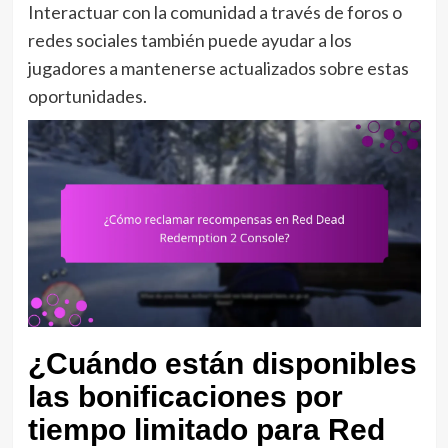
Interactuar con la comunidad a través de foros o
redes sociales también puede ayudar a los
jugadores a mantenerse actualizados sobre estas
oportunidades.
¿Cuándo están disponibles
las bonificaciones por
tiempo limitado para Red