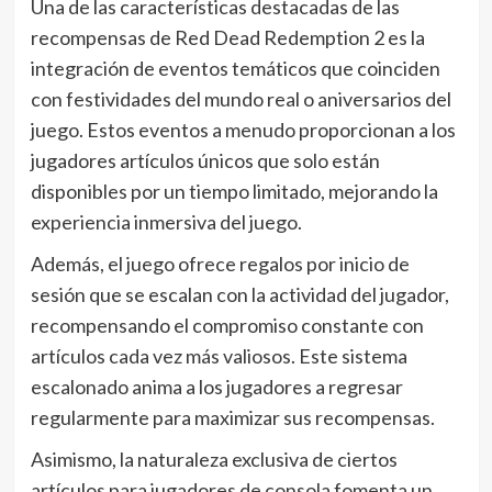
Una de las características destacadas de las
recompensas de Red Dead Redemption 2 es la
integración de eventos temáticos que coinciden
con festividades del mundo real o aniversarios del
juego. Estos eventos a menudo proporcionan a los
jugadores artículos únicos que solo están
disponibles por un tiempo limitado, mejorando la
experiencia inmersiva del juego.
Además, el juego ofrece regalos por inicio de
sesión que se escalan con la actividad del jugador,
recompensando el compromiso constante con
artículos cada vez más valiosos. Este sistema
escalonado anima a los jugadores a regresar
regularmente para maximizar sus recompensas.
Asimismo, la naturaleza exclusiva de ciertos
artículos para jugadores de consola fomenta un