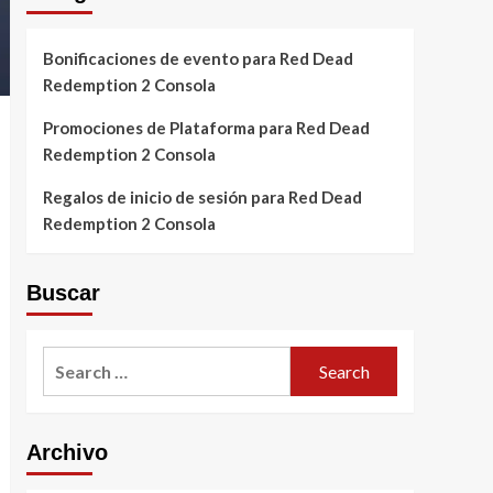
Bonificaciones de evento para Red Dead
Redemption 2 Consola
Promociones de Plataforma para Red Dead
Redemption 2 Consola
Regalos de inicio de sesión para Red Dead
Redemption 2 Consola
Buscar
Search
for:
Archivo