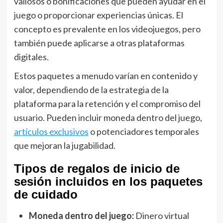
valiosos o bonificaciones que pueden ayudar en el
juego o proporcionar experiencias únicas. El
concepto es prevalente en los videojuegos, pero
también puede aplicarse a otras plataformas
digitales.
Estos paquetes a menudo varían en contenido y
valor, dependiendo de la estrategia de la
plataforma para la retención y el compromiso del
usuario. Pueden incluir moneda dentro del juego,
artículos exclusivos
o potenciadores temporales
que mejoran la jugabilidad.
Tipos de regalos de inicio de
sesión incluidos en los paquetes
de cuidado
Moneda dentro del juego:
Dinero virtual