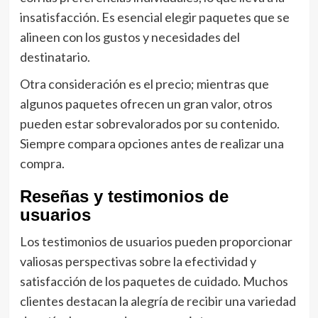
insatisfacción. Es esencial elegir paquetes que se
alineen con los gustos y necesidades del
destinatario.
Otra consideración es el precio; mientras que
algunos paquetes ofrecen un gran valor, otros
pueden estar sobrevalorados por su contenido.
Siempre compara opciones antes de realizar una
compra.
Reseñas y testimonios de
usuarios
Los testimonios de usuarios pueden proporcionar
valiosas perspectivas sobre la efectividad y
satisfacción de los paquetes de cuidado. Muchos
clientes destacan la alegría de recibir una variedad