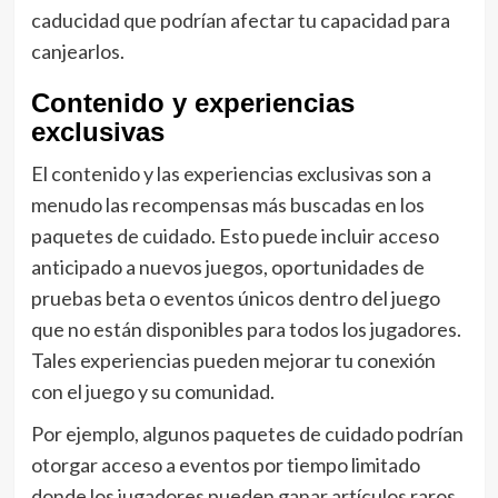
caducidad que podrían afectar tu capacidad para
canjearlos.
Contenido y experiencias
exclusivas
El contenido y las experiencias exclusivas son a
menudo las recompensas más buscadas en los
paquetes de cuidado. Esto puede incluir acceso
anticipado a nuevos juegos, oportunidades de
pruebas beta o eventos únicos dentro del juego
que no están disponibles para todos los jugadores.
Tales experiencias pueden mejorar tu conexión
con el juego y su comunidad.
Por ejemplo, algunos paquetes de cuidado podrían
otorgar acceso a eventos por tiempo limitado
donde los jugadores pueden ganar artículos raros