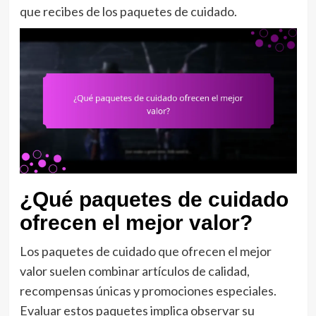
que recibes de los paquetes de cuidado.
¿Qué paquetes de cuidado
ofrecen el mejor valor?
Los paquetes de cuidado que ofrecen el mejor
valor suelen combinar artículos de calidad,
recompensas únicas y promociones especiales.
Evaluar estos paquetes implica observar su