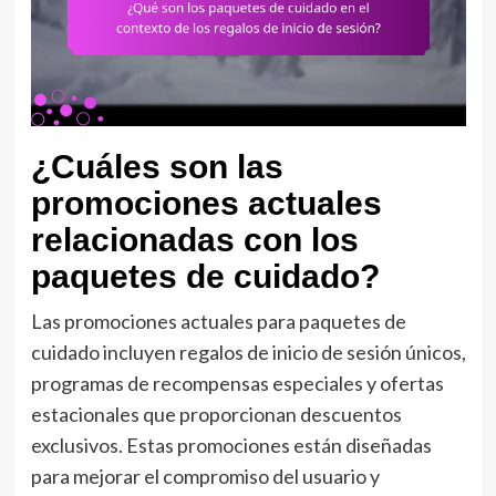
¿Cuáles son las
promociones actuales
relacionadas con los
paquetes de cuidado?
Las promociones actuales para paquetes de
cuidado incluyen regalos de inicio de sesión únicos,
programas de recompensas especiales y ofertas
estacionales que proporcionan descuentos
exclusivos. Estas promociones están diseñadas
para mejorar el compromiso del usuario y