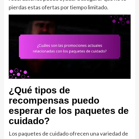
pierdas estas ofertas por tiempo limitado.
¿Qué tipos de
recompensas puedo
esperar de los paquetes de
cuidado?
Los paquetes de cuidado ofrecen una variedad de