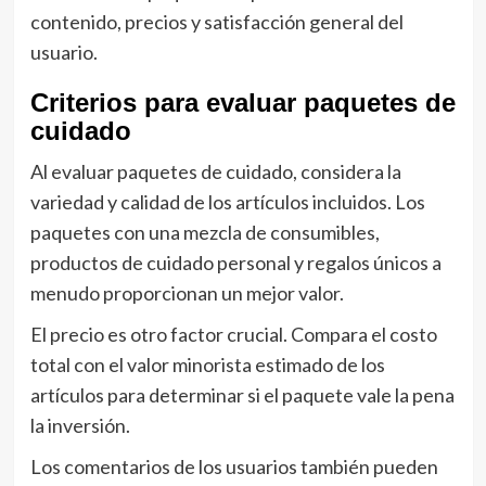
contenido, precios y satisfacción general del
usuario.
Criterios para evaluar paquetes de
cuidado
Al evaluar paquetes de cuidado, considera la
variedad y calidad de los artículos incluidos. Los
paquetes con una mezcla de consumibles,
productos de cuidado personal y regalos únicos a
menudo proporcionan un mejor valor.
El precio es otro factor crucial. Compara el costo
total con el valor minorista estimado de los
artículos para determinar si el paquete vale la pena
la inversión.
Los comentarios de los usuarios también pueden