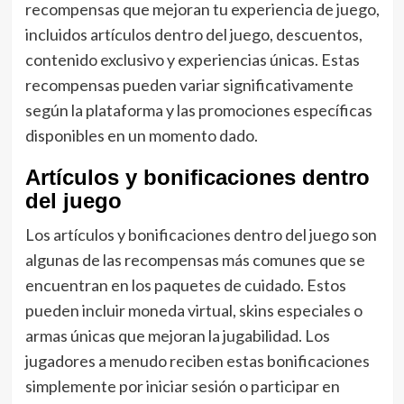
recompensas que mejoran tu experiencia de juego,
incluidos artículos dentro del juego, descuentos,
contenido exclusivo y experiencias únicas. Estas
recompensas pueden variar significativamente
según la plataforma y las promociones específicas
disponibles en un momento dado.
Artículos y bonificaciones dentro
del juego
Los artículos y bonificaciones dentro del juego son
algunas de las recompensas más comunes que se
encuentran en los paquetes de cuidado. Estos
pueden incluir moneda virtual, skins especiales o
armas únicas que mejoran la jugabilidad. Los
jugadores a menudo reciben estas bonificaciones
simplemente por iniciar sesión o participar en