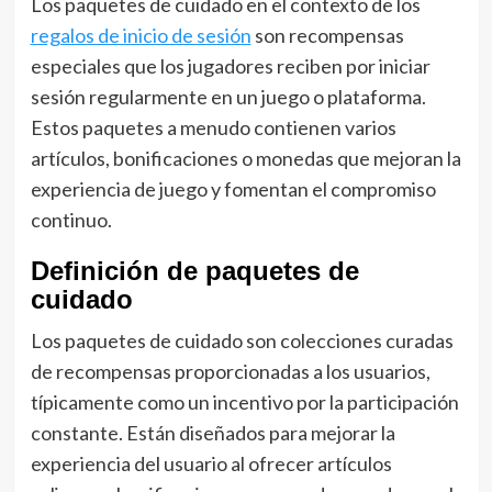
Los paquetes de cuidado en el contexto de los
regalos de inicio de sesión
son recompensas
especiales que los jugadores reciben por iniciar
sesión regularmente en un juego o plataforma.
Estos paquetes a menudo contienen varios
artículos, bonificaciones o monedas que mejoran la
experiencia de juego y fomentan el compromiso
continuo.
Definición de paquetes de
cuidado
Los paquetes de cuidado son colecciones curadas
de recompensas proporcionadas a los usuarios,
típicamente como un incentivo por la participación
constante. Están diseñados para mejorar la
experiencia del usuario al ofrecer artículos