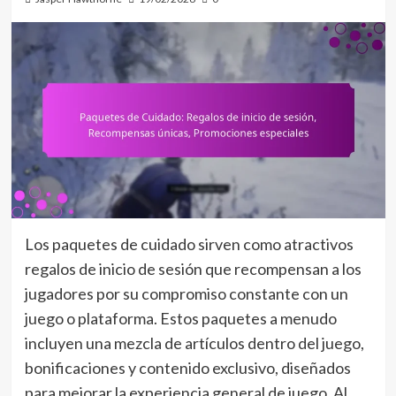
Los paquetes de cuidado sirven como atractivos
regalos de inicio de sesión que recompensan a los
jugadores por su compromiso constante con un
juego o plataforma. Estos paquetes a menudo
incluyen una mezcla de artículos dentro del juego,
bonificaciones y contenido exclusivo, diseñados
para mejorar la experiencia general de juego. Al