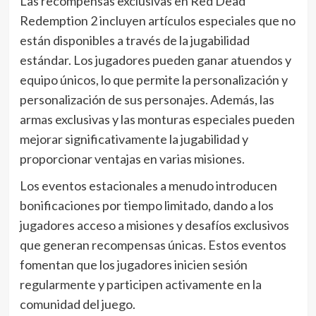
Las recompensas exclusivas en Red Dead
Redemption 2 incluyen artículos especiales que no
están disponibles a través de la jugabilidad
estándar. Los jugadores pueden ganar atuendos y
equipo únicos, lo que permite la personalización y
personalización de sus personajes. Además, las
armas exclusivas y las monturas especiales pueden
mejorar significativamente la jugabilidad y
proporcionar ventajas en varias misiones.
Los eventos estacionales a menudo introducen
bonificaciones por tiempo limitado, dando a los
jugadores acceso a misiones y desafíos exclusivos
que generan recompensas únicas. Estos eventos
fomentan que los jugadores inicien sesión
regularmente y participen activamente en la
comunidad del juego.