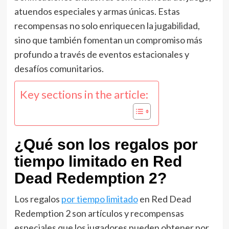
atuendos especiales y armas únicas. Estas
recompensas no solo enriquecen la jugabilidad,
sino que también fomentan un compromiso más
profundo a través de eventos estacionales y
desafíos comunitarios.
Key sections in the article:
¿Qué son los regalos por
tiempo limitado en Red
Dead Redemption 2?
Los regalos
por tiempo limitado
en Red Dead
Redemption 2 son artículos y recompensas
especiales que los jugadores pueden obtener por