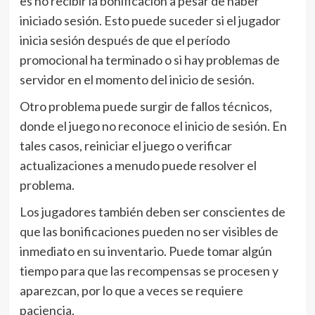
es no recibir la bonificación a pesar de haber
iniciado sesión. Esto puede suceder si el jugador
inicia sesión después de que el período
promocional ha terminado o si hay problemas de
servidor en el momento del inicio de sesión.
Otro problema puede surgir de fallos técnicos,
donde el juego no reconoce el inicio de sesión. En
tales casos, reiniciar el juego o verificar
actualizaciones a menudo puede resolver el
problema.
Los jugadores también deben ser conscientes de
que las bonificaciones pueden no ser visibles de
inmediato en su inventario. Puede tomar algún
tiempo para que las recompensas se procesen y
aparezcan, por lo que a veces se requiere
paciencia.