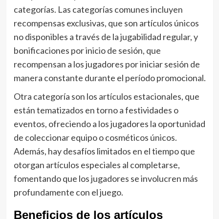
categorías. Las categorías comunes incluyen
recompensas exclusivas, que son artículos únicos
no disponibles a través de la jugabilidad regular, y
bonificaciones por inicio de sesión, que
recompensan a los jugadores por iniciar sesión de
manera constante durante el período promocional.
Otra categoría son los artículos estacionales, que
están tematizados en torno a festividades o
eventos, ofreciendo a los jugadores la oportunidad
de coleccionar equipo o cosméticos únicos.
Además, hay desafíos limitados en el tiempo que
otorgan artículos especiales al completarse,
fomentando que los jugadores se involucren más
profundamente con el juego.
Beneficios de los artículos