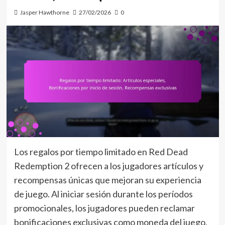
Jasper Hawthorne
27/02/2026
0
Los regalos por tiempo limitado en Red Dead
Redemption 2 ofrecen a los jugadores artículos y
recompensas únicas que mejoran su experiencia
de juego. Al iniciar sesión durante los períodos
promocionales, los jugadores pueden reclamar
bonificaciones exclusivas como moneda del juego,