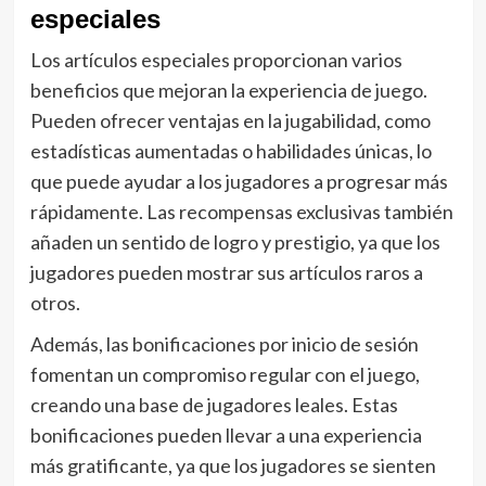
especiales
Los artículos especiales proporcionan varios
beneficios que mejoran la experiencia de juego.
Pueden ofrecer ventajas en la jugabilidad, como
estadísticas aumentadas o habilidades únicas, lo
que puede ayudar a los jugadores a progresar más
rápidamente. Las recompensas exclusivas también
añaden un sentido de logro y prestigio, ya que los
jugadores pueden mostrar sus artículos raros a
otros.
Además, las bonificaciones por inicio de sesión
fomentan un compromiso regular con el juego,
creando una base de jugadores leales. Estas
bonificaciones pueden llevar a una experiencia
más gratificante, ya que los jugadores se sienten