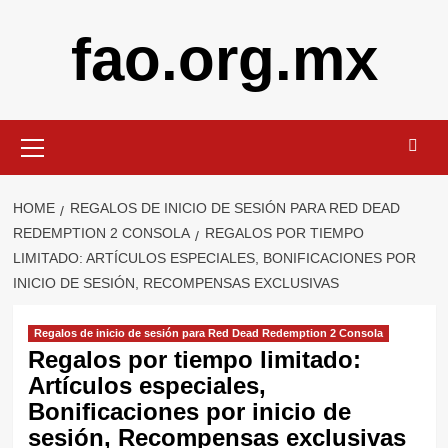
Skip
fao.org.mx
to
content
Primary
Menu
HOME
REGALOS DE INICIO DE SESIÓN PARA RED DEAD
REDEMPTION 2 CONSOLA
REGALOS POR TIEMPO
LIMITADO: ARTÍCULOS ESPECIALES, BONIFICACIONES POR
INICIO DE SESIÓN, RECOMPENSAS EXCLUSIVAS
Regalos de inicio de sesión para Red Dead Redemption 2 Consola
Regalos por tiempo limitado:
Artículos especiales,
Bonificaciones por inicio de
sesión, Recompensas exclusivas