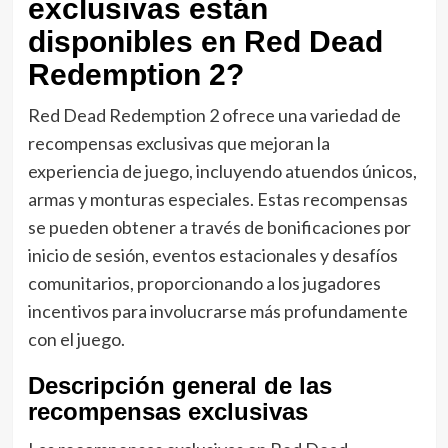
exclusivas están
disponibles en Red Dead
Redemption 2?
Red Dead Redemption 2 ofrece una variedad de
recompensas exclusivas que mejoran la
experiencia de juego, incluyendo atuendos únicos,
armas y monturas especiales. Estas recompensas
se pueden obtener a través de bonificaciones por
inicio de sesión, eventos estacionales y desafíos
comunitarios, proporcionando a los jugadores
incentivos para involucrarse más profundamente
con el juego.
Descripción general de las
recompensas exclusivas