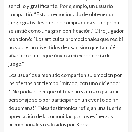
sencillo y gratificante. Por ejemplo, un usuario
compartió: “Estaba emocionado de obtener un
juego gratis después de comprar una suscripción;
se sintió como una gran bonificación.” Otro jugador
mencionó: “Los artículos promocionales que recibí
no solo eran divertidos de usar, sino que también
añadieron un toque único a mi experiencia de
juego.”
Los usuarios a menudo comparten su emoción por
las ofertas por tiempo limitado, con uno diciendo:
“¡No podía creer que obtuve un skin raro para mi
personaje solo por participar en un evento de fin
de semana!” Tales testimonios reflejan una fuerte
apreciación de la comunidad por los esfuerzos
promocionales realizados por Xbox.