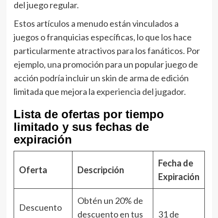
del juego regular.
Estos artículos a menudo están vinculados a
juegos o franquicias específicas, lo que los hace
particularmente atractivos para los fanáticos. Por
ejemplo, una promoción para un popular juego de
acción podría incluir un skin de arma de edición
limitada que mejora la experiencia del jugador.
Lista de ofertas por tiempo
limitado y sus fechas de
expiración
Fecha de
Oferta
Descripción
Expiración
Obtén un 20% de
Descuento
descuento en tus
31 de