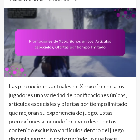
Las promociones actuales de Xbox ofrecen a los
jugadores una variedad de bonificaciones únicas,
artículos especiales y ofertas por tiempo limitado
que mejoran su experiencia de juego. Estas
promociones a menudo incluyen descuentos,
contenido exclusivo y artículos dentro del juego
disponibles por un corto período, lo que hace