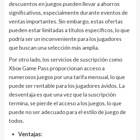
descuentos en juegos pueden llevar a ahorros
significativos, especialmente durante eventos de
ventas importantes. Sin embargo, estas ofertas
pueden estar limitadas a títulos específicos, lo que
podría ser un inconveniente para los jugadores
que buscan una selección más amplia.
Por otro lado, los servicios de suscripción como
Xbox Game Pass proporcionan acceso a
numerosos juegos por una tarifa mensual, lo que
puede ser rentable para los jugadores ávidos. La
desventaja es que una vez que la suscripción
termina, se pierde el acceso a los juegos, lo que
puede no ser adecuado para el estilo de juego de
todos.
Ventajas: