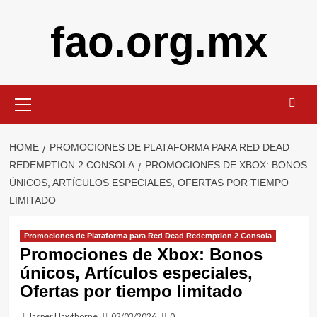
Skip
fao.org.mx
to
content
Primary
Menu
HOME
PROMOCIONES DE PLATAFORMA PARA RED DEAD
REDEMPTION 2 CONSOLA
PROMOCIONES DE XBOX: BONOS
ÚNICOS, ARTÍCULOS ESPECIALES, OFERTAS POR TIEMPO
LIMITADO
Promociones de Plataforma para Red Dead Redemption 2 Consola
Promociones de Xbox: Bonos
únicos, Artículos especiales,
Ofertas por tiempo limitado
Jasper Hawthorne
02/03/2026
0