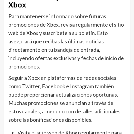
Xbox
Para mantenerse informado sobre futuras
promociones de Xbox, revisa regularmente el sitio
web de Xbox y suscríbete a su boletín. Esto
asegurará que recibas las últimas noticias
directamente en tu bandeja de entrada,
incluyendo ofertas exclusivas y fechas de inicio de
promociones.
Seguir a Xbox en plataformas de redes sociales
como Twitter, Facebook e Instagram también
puede proporcionar actualizaciones oportunas.
Muchas promociones se anuncian a través de
estos canales, a menudo con detalles adicionales
sobre las bonificaciones disponibles.
Visita el sitio web de Xbox regularmente para