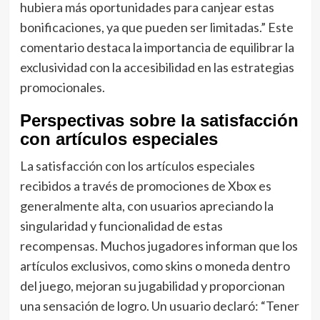
hubiera más oportunidades para canjear estas
bonificaciones, ya que pueden ser limitadas.” Este
comentario destaca la importancia de equilibrar la
exclusividad con la accesibilidad en las estrategias
promocionales.
Perspectivas sobre la satisfacción
con artículos especiales
La satisfacción con los artículos especiales
recibidos a través de promociones de Xbox es
generalmente alta, con usuarios apreciando la
singularidad y funcionalidad de estas
recompensas. Muchos jugadores informan que los
artículos exclusivos, como skins o moneda dentro
del juego, mejoran su jugabilidad y proporcionan
una sensación de logro. Un usuario declaró: “Tener