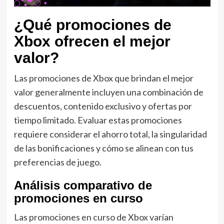
¿Qué promociones de
Xbox ofrecen el mejor
valor?
Las promociones de Xbox que brindan el mejor
valor generalmente incluyen una combinación de
descuentos, contenido exclusivo y ofertas por
tiempo limitado. Evaluar estas promociones
requiere considerar el ahorro total, la singularidad
de las bonificaciones y cómo se alinean con tus
preferencias de juego.
Análisis comparativo de
promociones en curso
Las promociones en curso de Xbox varían