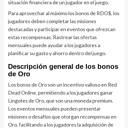
situación financiera de un jugador en el juego.
Para aprovechar al máximo los bonos de RDO$, los
jugadores deben completar las misiones
destacadas y participar en eventos que ofrezcan
estas recompensas. Rastrear las ofertas
mensuales puede ayudar a los jugadores a
planificar su gasto y ahorro dentro del juego.
Descripción general de los bonos
de Oro
Los bonos de Oro son un incentivo valioso en Red
Dead Online, permitiendo a los jugadores ganar
Lingotes de Oro, que son una moneda premium.
Los eventos mensuales pueden presentar
misiones o desafíos que otorgan recompensas en
Oro, facilitando a los jugadores la adquisición de