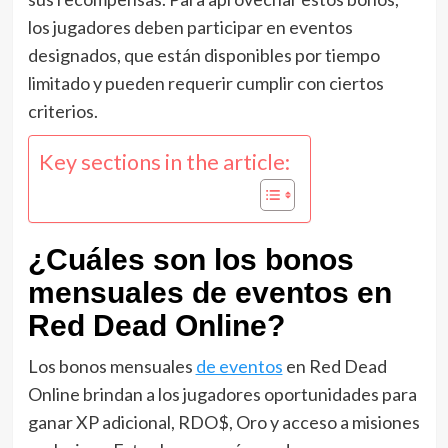
los jugadores deben participar en eventos
designados, que están disponibles por tiempo
limitado y pueden requerir cumplir con ciertos
criterios.
Key sections in the article:
¿Cuáles son los bonos
mensuales de eventos en
Red Dead Online?
Los bonos mensuales
de eventos
en Red Dead
Online brindan a los jugadores oportunidades para
ganar XP adicional, RDO$, Oro y acceso a misiones