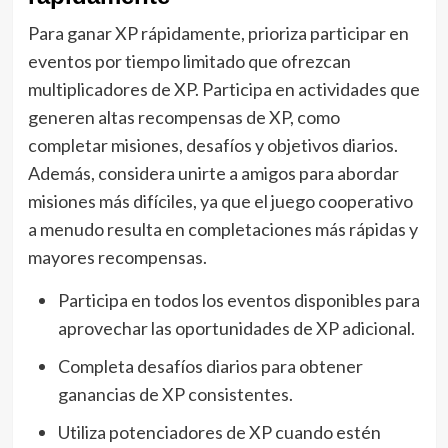
Para ganar XP rápidamente, prioriza participar en
eventos por tiempo limitado que ofrezcan
multiplicadores de XP. Participa en actividades que
generen altas recompensas de XP, como
completar misiones, desafíos y objetivos diarios.
Además, considera unirte a amigos para abordar
misiones más difíciles, ya que el juego cooperativo
a menudo resulta en completaciones más rápidas y
mayores recompensas.
Participa en todos los eventos disponibles para
aprovechar las oportunidades de XP adicional.
Completa desafíos diarios para obtener
ganancias de XP consistentes.
Utiliza potenciadores de XP cuando estén