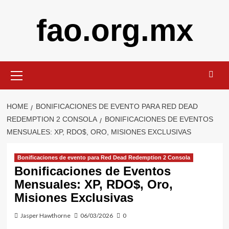
Skip
fao.org.mx
to
content
Primary
Menu
HOME
BONIFICACIONES DE EVENTO PARA RED DEAD
REDEMPTION 2 CONSOLA
BONIFICACIONES DE EVENTOS
MENSUALES: XP, RDO$, ORO, MISIONES EXCLUSIVAS
Bonificaciones de evento para Red Dead Redemption 2 Consola
Bonificaciones de Eventos
Mensuales: XP, RDO$, Oro,
Misiones Exclusivas
Jasper Hawthorne
06/03/2026
0