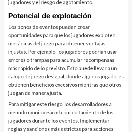
jugadores y el riesgo de agotamiento.
Potencial de explotación
Los bonos de eventos pueden crear
oportunidades para que los jugadores exploten
mecánicas del juego para obtener ventajas
injustas. Por ejemplo, los jugadores podrían usar
errores o trampas para acumular recompensas
más rápido de lo previsto. Esto puede llevar a un
campo de juego desigual, donde algunos jugadores
obtienen beneficios excesivos mientras que otros
juegan de manera justa.
Para mitigar este riesgo, los desarrolladores a
menudo monitorean el comportamiento de los
jugadores durante los eventos. Implementar
reglas y sanciones más estrictas para acciones