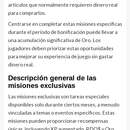
artículos que normalmente requieren dinero real
para comprarlos.
Centrarse en completar estas misiones específicas
durante el período de bonificación puede llevar a
una acumulación significativa de Oro. Los
jugadores deben priorizar estas oportunidades
para mejorar su experiencia de juego sin gastar
dinero real.
Descripción general de las
misiones exclusivas
Las misiones exclusivas son tareas especiales
disponibles solo durante ciertos meses, a menudo
vinculadas a temas o eventos específicos. Estas
misiones pueden proporcionar recompensas
únicas, incluyendo XP aumentado, RDO$ y Oro.