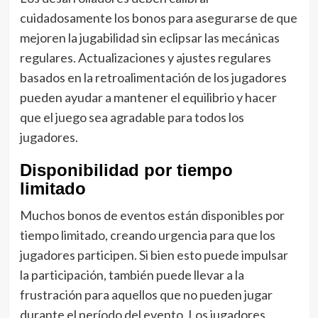
cuidadosamente los bonos para asegurarse de que
mejoren la jugabilidad sin eclipsar las mecánicas
regulares. Actualizaciones y ajustes regulares
basados en la retroalimentación de los jugadores
pueden ayudar a mantener el equilibrio y hacer
que el juego sea agradable para todos los
jugadores.
Disponibilidad por tiempo
limitado
Muchos bonos de eventos están disponibles por
tiempo limitado, creando urgencia para que los
jugadores participen. Si bien esto puede impulsar
la participación, también puede llevar a la
frustración para aquellos que no pueden jugar
durante el período del evento. Los jugadores