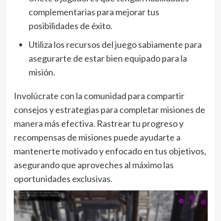
complementarias para mejorar tus
posibilidades de éxito.
Utiliza los recursos del juego sabiamente para
asegurarte de estar bien equipado para la
misión.
Involúcrate con la comunidad para compartir
consejos y estrategias para completar misiones de
manera más efectiva. Rastrear tu progreso y
recompensas de misiones puede ayudarte a
mantenerte motivado y enfocado en tus objetivos,
asegurando que aproveches al máximo las
oportunidades exclusivas.