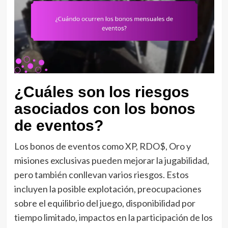
¿Cuáles son los riesgos
asociados con los bonos
de eventos?
Los bonos de eventos como XP, RDO$, Oro y
misiones exclusivas pueden mejorar la jugabilidad,
pero también conllevan varios riesgos. Estos
incluyen la posible explotación, preocupaciones
sobre el equilibrio del juego, disponibilidad por
tiempo limitado, impactos en la participación de los