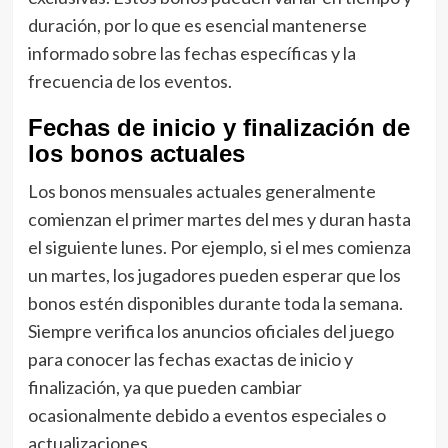
duración, por lo que es esencial mantenerse
informado sobre las fechas específicas y la
frecuencia de los eventos.
Fechas de inicio y finalización de
los bonos actuales
Los bonos mensuales actuales generalmente
comienzan el primer martes del mes y duran hasta
el siguiente lunes. Por ejemplo, si el mes comienza
un martes, los jugadores pueden esperar que los
bonos estén disponibles durante toda la semana.
Siempre verifica los anuncios oficiales del juego
para conocer las fechas exactas de inicio y
finalización, ya que pueden cambiar
ocasionalmente debido a eventos especiales o
actualizaciones.