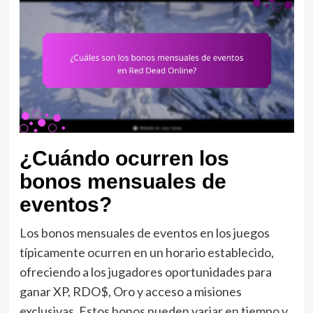
¿Cuándo ocurren los
bonos mensuales de
eventos?
Los bonos mensuales de eventos en los juegos
típicamente ocurren en un horario establecido,
ofreciendo a los jugadores oportunidades para
ganar XP, RDO$, Oro y acceso a misiones
exclusivas. Estos bonos pueden variar en tiempo y