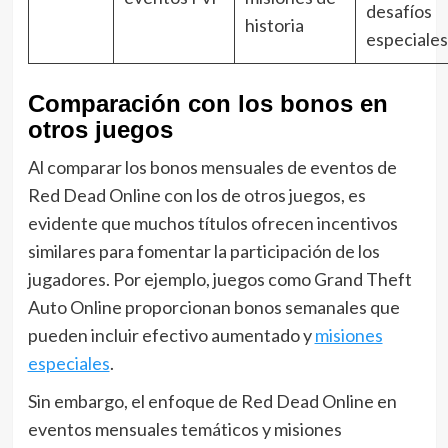
desafíos
historia
especiales
Comparación con los bonos en
otros juegos
Al comparar los bonos mensuales de eventos de
Red Dead Online con los de otros juegos, es
evidente que muchos títulos ofrecen incentivos
similares para fomentar la participación de los
jugadores. Por ejemplo, juegos como Grand Theft
Auto Online proporcionan bonos semanales que
pueden incluir efectivo aumentado y
misiones
especiales
.
Sin embargo, el enfoque de Red Dead Online en
eventos mensuales temáticos y misiones