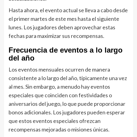
Hasta ahora, el evento actual se lleva a cabo desde
el primer martes de este mes hasta el siguiente
lunes. Los jugadores deben aprovechar estas
fechas para maximizar sus recompensas.
Frecuencia de eventos a lo largo
del año
Los eventos mensuales ocurren de manera
consistente a lo largo del año, típicamente una vez
al mes. Sin embargo, a menudo hay eventos
especiales que coinciden con festividades o
aniversarios del juego, lo que puede proporcionar
bonos adicionales. Los jugadores pueden esperar
que estos eventos especiales ofrezcan
recompensas mejoradas o misiones únicas.