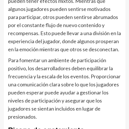
pueden tener efectos mixtos. Mientras que
algunos jugadores pueden sentirse motivados
para participar, otros pueden sentirse abrumados
por el constante flujo de nuevo contenido y
recompensas. Esto puede llevar a una división en la
experiencia del jugador, donde algunos prosperan
en la emoción mientras que otros se desconectan.
Para fomentar un ambiente de participación
positivo, los desarrolladores deben equilibrar la
frecuencia y la escala de los eventos. Proporcionar
una comunicación clara sobre lo que los jugadores
pueden esperar puede ayudar a gestionar los
niveles de participación y asegurar que los
jugadores se sientan incluidos en lugar de
presionados.