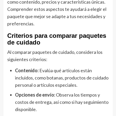
como contenido, precios y características únicas.
Comprender estos aspectos te ayudará a elegir el
paquete que mejor se adapte a tus necesidades y
preferencias.
Criterios para comparar paquetes
de cuidado
Al comparar paquetes de cuidado, considera los
siguientes criterios:
Contenido:
Evalúa qué artículos están
incluidos, como botanas, productos de cuidado
personal o artículos especiales.
Opciones de envío:
Observa los tiempos y
costos de entrega, así como si hay seguimiento
disponible.