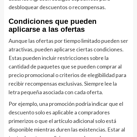
desbloquear descuentos o recompensas.
Condiciones que pueden
aplicarse a las ofertas
Aunque las ofertas por tiempo limitado pueden ser
atractivas, pueden aplicarse ciertas condiciones.
Estas pueden incluir restricciones sobre la
cantidad de paquetes que se pueden comprar al
precio promocional o criterios de elegibilidad para
recibir recompensas exclusivas. Siempre lee la
letra pequeña asociada con cada oferta.
Por ejemplo, una promoción podría indicar que el
descuento solo es aplicable a compradores
primerizos o que el artículo adicional solo está
disponible mientras duren las existencias. Estar al