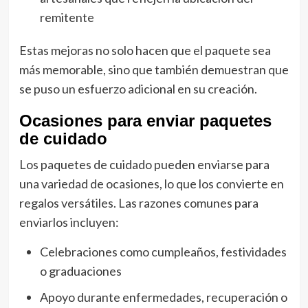
remitente
Estas mejoras no solo hacen que el paquete sea
más memorable, sino que también demuestran que
se puso un esfuerzo adicional en su creación.
Ocasiones para enviar paquetes
de cuidado
Los paquetes de cuidado pueden enviarse para
una variedad de ocasiones, lo que los convierte en
regalos versátiles. Las razones comunes para
enviarlos incluyen:
Celebraciones como cumpleaños, festividades
o graduaciones
Apoyo durante enfermedades, recuperación o