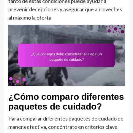
tanto de estas condiciones puede ayudar a
prevenir decepciones y asegurar que aproveches
al máximo la oferta.
¿Cómo comparo diferentes
paquetes de cuidado?
Para comparar diferentes paquetes de cuidado de
manera efectiva, concéntrate en criterios clave