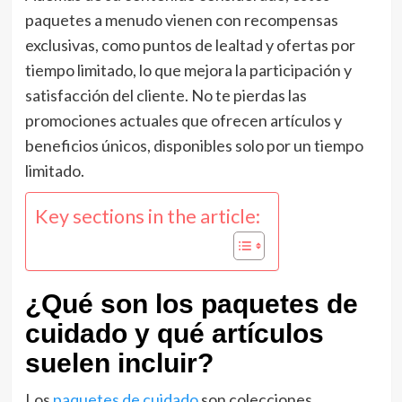
paquetes a menudo vienen con recompensas
exclusivas, como puntos de lealtad y ofertas por
tiempo limitado, lo que mejora la participación y
satisfacción del cliente. No te pierdas las
promociones actuales que ofrecen artículos y
beneficios únicos, disponibles solo por un tiempo
limitado.
Key sections in the article:
¿Qué son los paquetes de
cuidado y qué artículos
suelen incluir?
Los
paquetes de cuidado
son colecciones