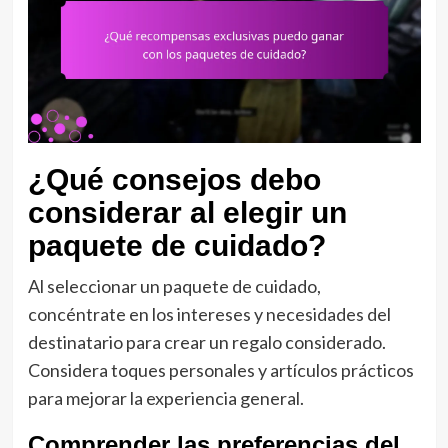
¿Qué consejos debo
considerar al elegir un
paquete de cuidado?
Al seleccionar un paquete de cuidado,
concéntrate en los intereses y necesidades del
destinatario para crear un regalo considerado.
Considera toques personales y artículos prácticos
para mejorar la experiencia general.
Comprender las preferencias del