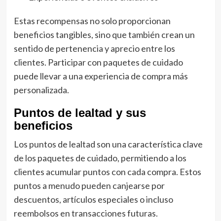
Estas recompensas no solo proporcionan
beneficios tangibles, sino que también crean un
sentido de pertenencia y aprecio entre los
clientes. Participar con paquetes de cuidado
puede llevar a una experiencia de compra más
personalizada.
Puntos de lealtad y sus
beneficios
Los puntos de lealtad son una característica clave
de los paquetes de cuidado, permitiendo a los
clientes acumular puntos con cada compra. Estos
puntos a menudo pueden canjearse por
descuentos, artículos especiales o incluso
reembolsos en transacciones futuras.