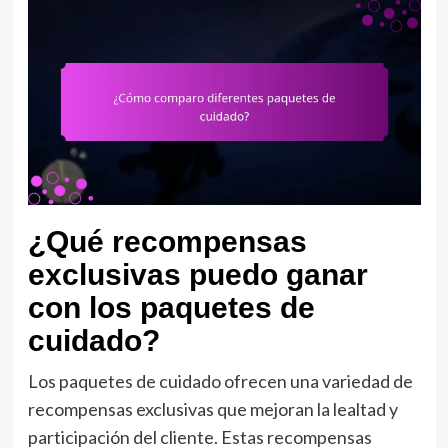
¿Qué recompensas
exclusivas puedo ganar
con los paquetes de
cuidado?
Los paquetes de cuidado ofrecen una variedad de
recompensas exclusivas que mejoran la lealtad y
participación del cliente. Estas recompensas