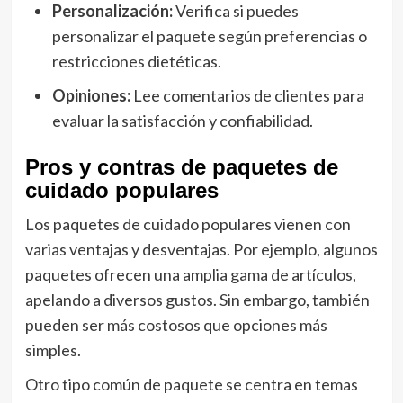
Personalización:
Verifica si puedes
personalizar el paquete según preferencias o
restricciones dietéticas.
Opiniones:
Lee comentarios de clientes para
evaluar la satisfacción y confiabilidad.
Pros y contras de paquetes de
cuidado populares
Los paquetes de cuidado populares vienen con
varias ventajas y desventajas. Por ejemplo, algunos
paquetes ofrecen una amplia gama de artículos,
apelando a diversos gustos. Sin embargo, también
pueden ser más costosos que opciones más
simples.
Otro tipo común de paquete se centra en temas