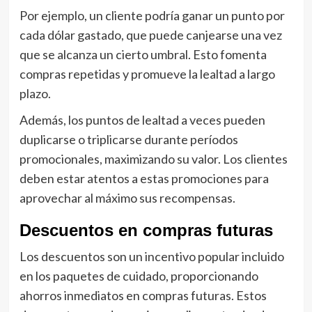
Por ejemplo, un cliente podría ganar un punto por
cada dólar gastado, que puede canjearse una vez
que se alcanza un cierto umbral. Esto fomenta
compras repetidas y promueve la lealtad a largo
plazo.
Además, los puntos de lealtad a veces pueden
duplicarse o triplicarse durante períodos
promocionales, maximizando su valor. Los clientes
deben estar atentos a estas promociones para
aprovechar al máximo sus recompensas.
Descuentos en compras futuras
Los descuentos son un incentivo popular incluido
en los paquetes de cuidado, proporcionando
ahorros inmediatos en compras futuras. Estos