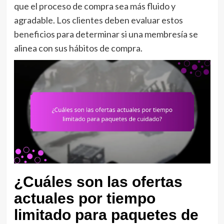
que el proceso de compra sea más fluido y
agradable. Los clientes deben evaluar estos
beneficios para determinar si una membresía se
alinea con sus hábitos de compra.
¿Cuáles son las ofertas
actuales por tiempo
limitado para paquetes de