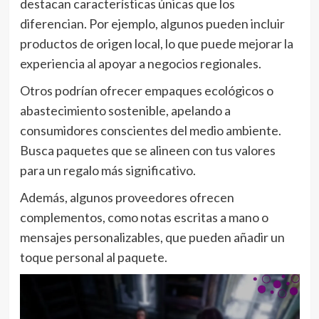
destacan características únicas que los
diferencian. Por ejemplo, algunos pueden incluir
productos de origen local, lo que puede mejorar la
experiencia al apoyar a negocios regionales.
Otros podrían ofrecer empaques ecológicos o
abastecimiento sostenible, apelando a
consumidores conscientes del medio ambiente.
Busca paquetes que se alineen con tus valores
para un regalo más significativo.
Además, algunos proveedores ofrecen
complementos, como notas escritas a mano o
mensajes personalizables, que pueden añadir un
toque personal al paquete.