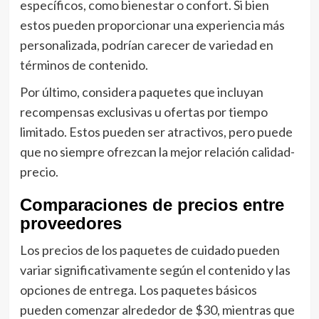
específicos, como bienestar o confort. Si bien
estos pueden proporcionar una experiencia más
personalizada, podrían carecer de variedad en
términos de contenido.
Por último, considera paquetes que incluyan
recompensas exclusivas u ofertas por tiempo
limitado. Estos pueden ser atractivos, pero puede
que no siempre ofrezcan la mejor relación calidad-
precio.
Comparaciones de precios entre
proveedores
Los precios de los paquetes de cuidado pueden
variar significativamente según el contenido y las
opciones de entrega. Los paquetes básicos
pueden comenzar alrededor de $30, mientras que