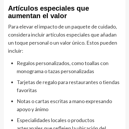
Artículos especiales que
aumentan el valor
Para elevar el impacto de un paquete de cuidado,
considera incluir artículos especiales que añadan
un toque personal o un valor único. Estos pueden
incluir:
Regalos personalizados, como toallas con
monograma o tazas personalizadas
Tarjetas de regalo para restaurantes o tiendas
favoritas
Notas o cartas escritas a mano expresando
apoyo y ánimo
Especialidades locales o productos
artesanales que reflejen la ubicación del