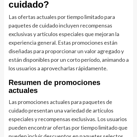
cuidado?
Las ofertas actuales por tiempo limitado para
paquetes de cuidado incluyen recompensas
exclusivas y artículos especiales que mejoran la
experiencia general. Estas promociones están
diseñadas para proporcionar un valor agregado y
están disponibles por un corto período, animando a
los usuarios a aprovecharlas rápidamente.
Resumen de promociones
actuales
Las promociones actuales para paquetes de
cuidado presentan una variedad de artículos
especiales y recompensas exclusivas. Los usuarios
pueden encontrar ofertas por tiempo limitado que
pueden incluir descuentos en paquetes selectos,