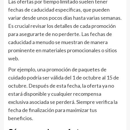
Las ofertas por tiempo limitado suelen tener
fechas de caducidad específicas, que pueden
variar desde unos pocos días hasta varias semanas.
Es crucial revisar los detalles de cada promoción
para asegurarte de no perderte. Las fechas de
caducidad a menudo se muestran de manera
prominente en materiales promocionales o sitios
web.
Por ejemplo, una promoción de paquetes de
cuidado podría ser válida del 1 de octubre al 15 de
octubre. Después de esta fecha, la oferta ya no
estará disponible y cualquier recompensa
exclusiva asociada se perderá. Siempre verifica la
fecha de finalización para maximizar tus
beneficios.