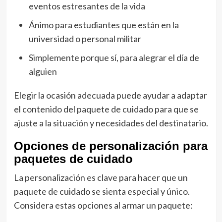
eventos estresantes de la vida
Ánimo para estudiantes que están en la
universidad o personal militar
Simplemente porque sí, para alegrar el día de
alguien
Elegir la ocasión adecuada puede ayudar a adaptar
el contenido del paquete de cuidado para que se
ajuste a la situación y necesidades del destinatario.
Opciones de personalización para
paquetes de cuidado
La personalización es clave para hacer que un
paquete de cuidado se sienta especial y único.
Considera estas opciones al armar un paquete: