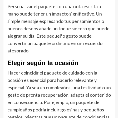
Personalizar el paquete con una nota escrita a
mano puede tener un impacto significativo. Un
simple mensaje expresando tus pensamientos o
buenos deseos añade un toque sincero que puede
alegrar su día. Este pequeño gesto puede
convertir un paquete ordinario en un recuerdo
atesorado.
Elegir según la ocasión
Hacer coincidir el paquete de cuidado con la
ocasión es esencial para hacerlo relevante y
especial. Ya sea un cumpleaños, una festividad o un
gesto de pronta recuperación, adapta el contenido
en consecuencia. Por ejemplo, un paquete de
cumpleaños podría incluir golosinas y pequeños
regalos, mientras que un paquete de condolencias