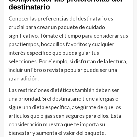
destinatario
Conocer las preferencias del destinatario es
crucial para crear un paquete de cuidado
significativo. Tómate el tiempo para considerar sus
pasatiempos, bocadillos favoritos y cualquier
interés específico que pueda guiar tus
selecciones. Por ejemplo, si disfrutan de la lectura,
incluir un libro o revista popular puede ser una
gran adición.
Las restricciones dietéticas también deben ser
una prioridad. Si el destinatario tiene alergias o
sigue una dieta específica, asegúrate de que los
artículos que elijas sean seguros para ellos. Esta
consideración muestra que te importa su
bienestar y aumenta el valor del paquete.