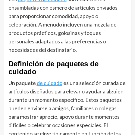
ensambladas con esmero de artículos enviados
para proporcionar comodidad, apoyo o
celebración. A menudo incluyen una mezcla de
productos prácticos, golosinas y toques
personales adaptados a las preferencias o
necesidades del destinatario.
Definición de paquetes de
cuidado
Un paquete
de cuidado
es una selección curada de
artículos diseñados para elevar o ayudar a alguien
durante un momento específico. Estos paquetes
pueden enviarse a amigos, familiares o colegas
para mostrar aprecio, apoyo durante momentos
difíciles o celebrar ocasiones especiales. El
contenido se elige típicamente en función de los