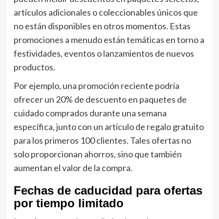
artículos adicionales o coleccionables únicos que
no están disponibles en otros momentos. Estas
promociones a menudo están temáticas en torno a
festividades, eventos o lanzamientos de nuevos
productos.
Por ejemplo, una promoción reciente podría
ofrecer un 20% de descuento en paquetes de
cuidado comprados durante una semana
específica, junto con un artículo de regalo gratuito
para los primeros 100 clientes. Tales ofertas no
solo proporcionan ahorros, sino que también
aumentan el valor de la compra.
Fechas de caducidad para ofertas
por tiempo limitado