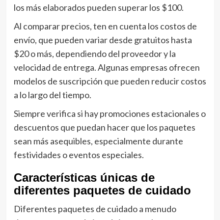
los más elaborados pueden superar los $100.
Al comparar precios, ten en cuenta los costos de
envío, que pueden variar desde gratuitos hasta
$20 o más, dependiendo del proveedor y la
velocidad de entrega. Algunas empresas ofrecen
modelos de suscripción que pueden reducir costos
a lo largo del tiempo.
Siempre verifica si hay promociones estacionales o
descuentos que puedan hacer que los paquetes
sean más asequibles, especialmente durante
festividades o eventos especiales.
Características únicas de
diferentes paquetes de cuidado
Diferentes paquetes de cuidado a menudo