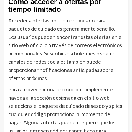
Cómo acceder a ofertas por
tiempo limitado
Acceder a ofertas por tiempo limitado para
paquetes de cuidado es generalmente sencillo.
Los usuarios pueden encontrar estas ofertas en el
sitio web oficial o a través de correos electrónicos
promocionales. Suscribirse a boletines o seguir
canales de redes sociales también puede
proporcionar notificaciones anticipadas sobre
ofertas próximas.
Para aprovechar una promoción, simplemente
navega a la sección designada en el sitio web,
selecciona el paquete de cuidado deseado y aplica
cualquier código promocional al momento de
pagar. Algunas ofertas pueden requerir que los
usuarios ingresen códigos específicos para