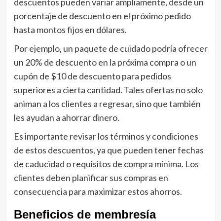
descuentos pueden variar ampliamente, desde un
porcentaje de descuento en el próximo pedido
hasta montos fijos en dólares.
Por ejemplo, un paquete de cuidado podría ofrecer
un 20% de descuento en la próxima compra o un
cupón de $10 de descuento para pedidos
superiores a cierta cantidad. Tales ofertas no solo
animan a los clientes a regresar, sino que también
les ayudan a ahorrar dinero.
Es importante revisar los términos y condiciones
de estos descuentos, ya que pueden tener fechas
de caducidad o requisitos de compra mínima. Los
clientes deben planificar sus compras en
consecuencia para maximizar estos ahorros.
Beneficios de membresía