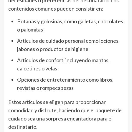
necesidades o preferencias del destinatario. Los
contenidos comunes pueden consistir en:
Botanas y golosinas, como galletas, chocolates
o palomitas
Artículos de cuidado personal como lociones,
jabones o productos de higiene
Artículos de confort, incluyendo mantas,
calcetines o velas
Opciones de entretenimiento como libros,
revistas o rompecabezas
Estos artículos se eligen para proporcionar
comodidad y disfrute, haciendo que el paquete de
cuidado sea una sorpresa encantadora para el
destinatario.