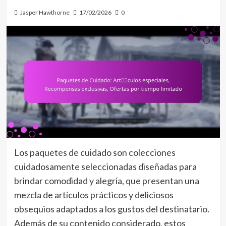
Jasper Hawthorne
17/02/2026
0
Los paquetes de cuidado son colecciones
cuidadosamente seleccionadas diseñadas para
brindar comodidad y alegría, que presentan una
mezcla de artículos prácticos y deliciosos
obsequios adaptados a los gustos del destinatario.
Además de su contenido considerado, estos