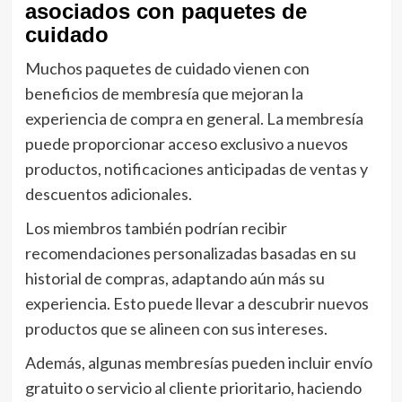
asociados con paquetes de
cuidado
Muchos paquetes de cuidado vienen con
beneficios de membresía que mejoran la
experiencia de compra en general. La membresía
puede proporcionar acceso exclusivo a nuevos
productos, notificaciones anticipadas de ventas y
descuentos adicionales.
Los miembros también podrían recibir
recomendaciones personalizadas basadas en su
historial de compras, adaptando aún más su
experiencia. Esto puede llevar a descubrir nuevos
productos que se alineen con sus intereses.
Además, algunas membresías pueden incluir envío
gratuito o servicio al cliente prioritario, haciendo