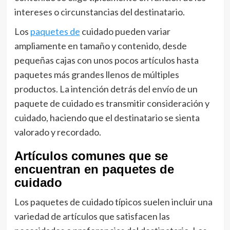
intereses o circunstancias del destinatario.
Los
paquetes de
cuidado pueden variar
ampliamente en tamaño y contenido, desde
pequeñas cajas con unos pocos artículos hasta
paquetes más grandes llenos de múltiples
productos. La intención detrás del envío de un
paquete de cuidado es transmitir consideración y
cuidado, haciendo que el destinatario se sienta
valorado y recordado.
Artículos comunes que se
encuentran en paquetes de
cuidado
Los paquetes de cuidado típicos suelen incluir una
variedad de artículos que satisfacen las