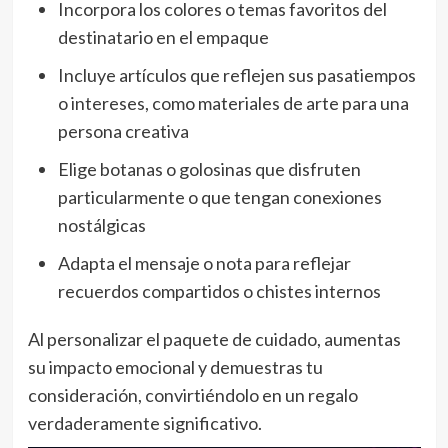
Incorpora los colores o temas favoritos del
destinatario en el empaque
Incluye artículos que reflejen sus pasatiempos
o intereses, como materiales de arte para una
persona creativa
Elige botanas o golosinas que disfruten
particularmente o que tengan conexiones
nostálgicas
Adapta el mensaje o nota para reflejar
recuerdos compartidos o chistes internos
Al personalizar el paquete de cuidado, aumentas
su impacto emocional y demuestras tu
consideración, convirtiéndolo en un regalo
verdaderamente significativo.