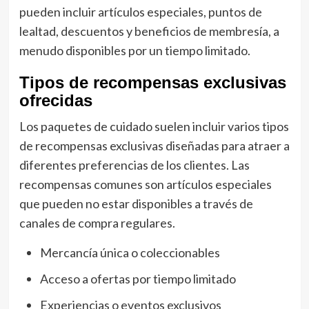
pueden incluir artículos especiales, puntos de
lealtad, descuentos y beneficios de membresía, a
menudo disponibles por un tiempo limitado.
Tipos de recompensas exclusivas
ofrecidas
Los paquetes de cuidado suelen incluir varios tipos
de recompensas exclusivas diseñadas para atraer a
diferentes preferencias de los clientes. Las
recompensas comunes son artículos especiales
que pueden no estar disponibles a través de
canales de compra regulares.
Mercancía única o coleccionables
Acceso a ofertas por tiempo limitado
Experiencias o eventos exclusivos