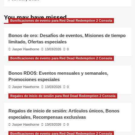
You may have missed
Bonificaciones de evento para Red Dead Redemption 2 Consola
Bonos de oro: Desafíos de eventos, Misiones de tiempo
limitado, Ofertas especiales
Jasper Hawthorne
13/03/2026
0
Bonificaciones de evento para Red Dead Redemption 2 Consola
Bonos RDO$: Eventos mensuales y semanales,
Promociones especiales
Jasper Hawthorne
13/03/2026
0
Regalos de inicio de sesión para Red Dead Redemption 2 Consola
Regalos de inicio de sesión: Artículos únicos, Bonos
especiales, Recompensas exclusivas
Jasper Hawthorne
13/03/2026
0
Bonificaciones de evento para Red Dead Redemption 2 Consola