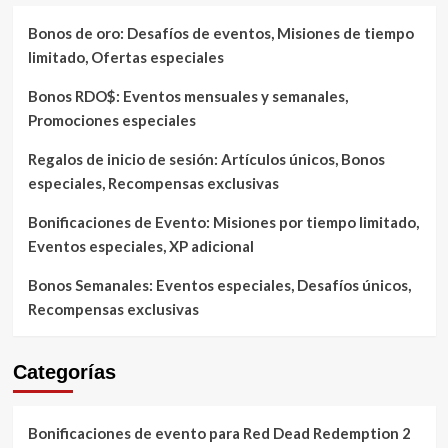
Bonos de oro: Desafíos de eventos, Misiones de tiempo
limitado, Ofertas especiales
Bonos RDO$: Eventos mensuales y semanales,
Promociones especiales
Regalos de inicio de sesión: Artículos únicos, Bonos
especiales, Recompensas exclusivas
Bonificaciones de Evento: Misiones por tiempo limitado,
Eventos especiales, XP adicional
Bonos Semanales: Eventos especiales, Desafíos únicos,
Recompensas exclusivas
Categorías
Bonificaciones de evento para Red Dead Redemption 2