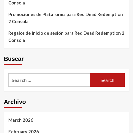
Consola
Promociones de Plataforma para Red Dead Redemption
2 Consola
Regalos de inicio de sesión para Red Dead Redemption 2
Consola
Buscar
Search
for:
Archivo
March 2026
February 2026